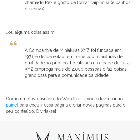
chamado Rex e gosto de tomar caipirinha (e banhos
de chuva).
…ou alguma coisa assim:
A Companhia de Miniaturas XYZ foi fundada em
1971, e desde então tem fornecido miniaturas de
qualidade ao público. Localizada na cidade de Itu, a
XYZ emprega mais de 2.000 pessoas e faz coisas
grandiosas para a comunidade da cidade.
Como um novo usuário do WordPress, você deveria ir ao
painel
para excluir essa página e criar novas páginas para o
seu conteúdo. Divirta-se!