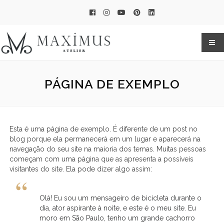
PÁGINA DE EXEMPLO
Esta é uma página de exemplo. É diferente de um post no
blog porque ela permanecerá em um lugar e aparecerá na
navegação do seu site na maioria dos temas. Muitas pessoas
começam com uma página que as apresenta a possíveis
visitantes do site. Ela pode dizer algo assim:
Olá! Eu sou um mensageiro de bicicleta durante o
dia, ator aspirante à noite, e este é o meu site. Eu
moro em São Paulo, tenho um grande cachorro