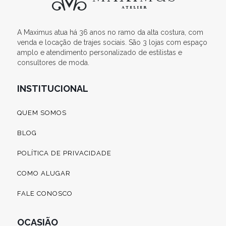
A Maximus atua há 36 anos no ramo da alta costura, com
venda e locação de trajes sociais. São 3 lojas com espaço
amplo e atendimento personalizado de estilistas e
consultores de moda.
INSTITUCIONAL
QUEM SOMOS
BLOG
POLÍTICA DE PRIVACIDADE
COMO ALUGAR
FALE CONOSCO
OCASIÃO