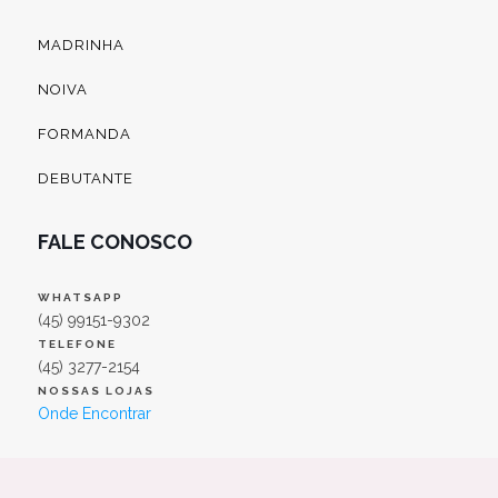
MADRINHA
NOIVA
FORMANDA
DEBUTANTE
FALE CONOSCO
WHATSAPP
(45) 99151-9302
TELEFONE
(45) 3277-2154
NOSSAS LOJAS
Onde Encontrar