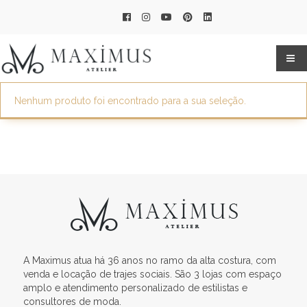
Nenhum produto foi encontrado para a sua seleção.
A Maximus atua há 36 anos no ramo da alta costura, com
venda e locação de trajes sociais. São 3 lojas com espaço
amplo e atendimento personalizado de estilistas e
consultores de moda.