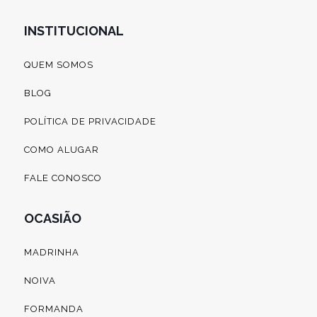
INSTITUCIONAL
QUEM SOMOS
BLOG
POLÍTICA DE PRIVACIDADE
COMO ALUGAR
FALE CONOSCO
OCASIÃO
MADRINHA
NOIVA
FORMANDA