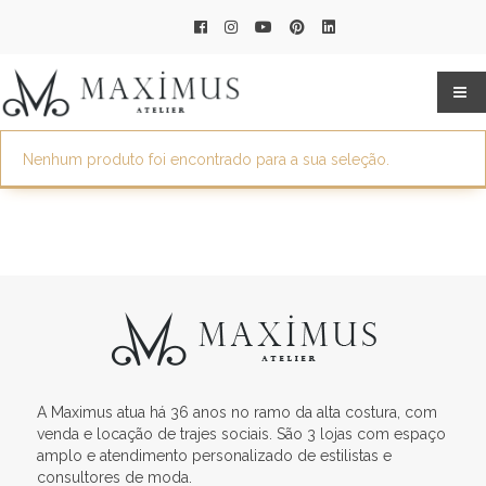
Nenhum produto foi encontrado para a sua seleção.
A Maximus atua há 36 anos no ramo da alta costura, com
venda e locação de trajes sociais. São 3 lojas com espaço
amplo e atendimento personalizado de estilistas e
consultores de moda.