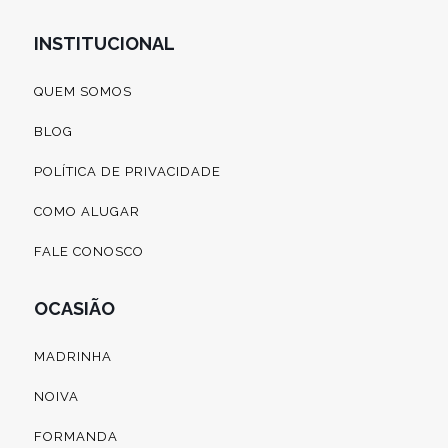
INSTITUCIONAL
QUEM SOMOS
BLOG
POLÍTICA DE PRIVACIDADE
COMO ALUGAR
FALE CONOSCO
OCASIÃO
MADRINHA
NOIVA
FORMANDA