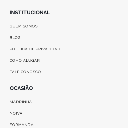
INSTITUCIONAL
QUEM SOMOS
BLOG
POLÍTICA DE PRIVACIDADE
COMO ALUGAR
FALE CONOSCO
OCASIÃO
MADRINHA
NOIVA
FORMANDA