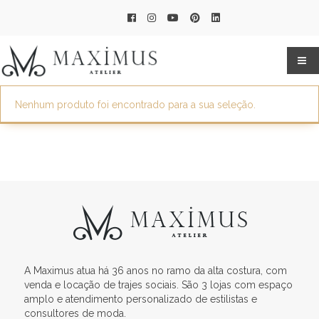
Nenhum produto foi encontrado para a sua seleção.
A Maximus atua há 36 anos no ramo da alta costura, com
venda e locação de trajes sociais. São 3 lojas com espaço
amplo e atendimento personalizado de estilistas e
consultores de moda.