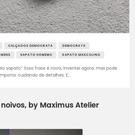
CALÇADOS DEMOCRATA
DEMOCRATA
OMENS
SAPATO HOMEMC
SAPATO MASCULINO
sapato”. Essa frase é nova, inventei agora, mas pode
mporta: cuidando de detalhes. E…
noivos, by Maximus Atelier