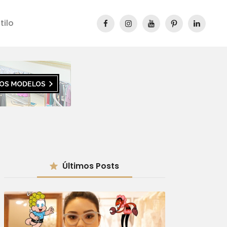
tilo
Últimos Posts