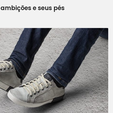
ambições e seus pés