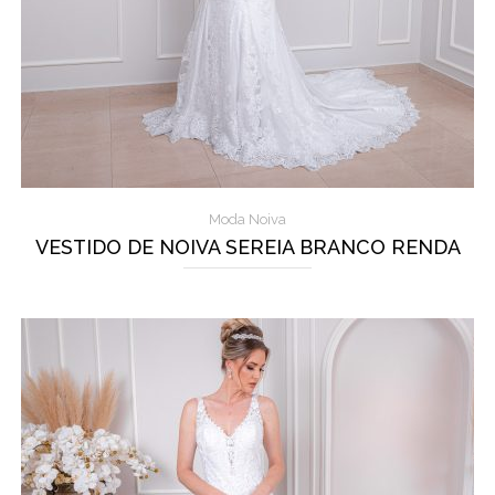
Moda Noiva
VESTIDO DE NOIVA SEREIA BRANCO RENDA