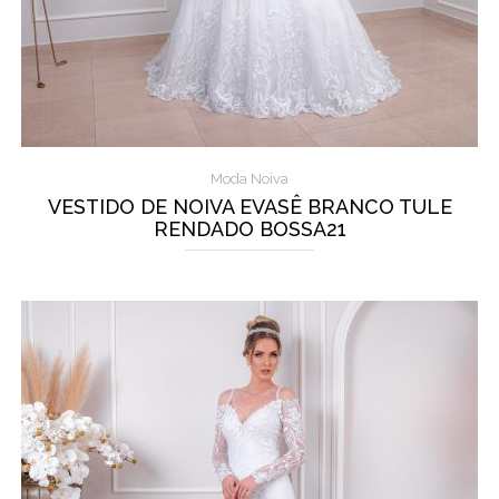
Moda Noiva
VESTIDO DE NOIVA EVASÊ BRANCO TULE
RENDADO BOSSA21