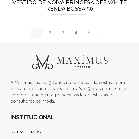
VESTIDO DE NOIVA PRINCESA OFF WHITE
RENDA BOSSA 50
1
2
3
4
5
A Maximus atua há 36 anos no ramo da alta costura, com
venda e locação de trajes sociais. São 3 lojas com espaço
amplo e atendimento personalizado de estilistas e
consultores de moda.
INSTITUCIONAL
QUEM SOMOS