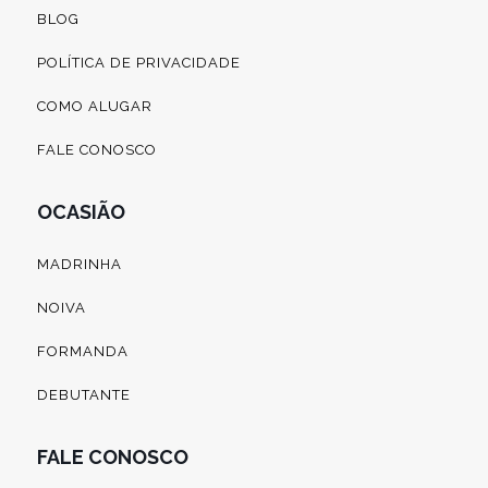
BLOG
POLÍTICA DE PRIVACIDADE
COMO ALUGAR
FALE CONOSCO
OCASIÃO
MADRINHA
NOIVA
FORMANDA
DEBUTANTE
FALE CONOSCO