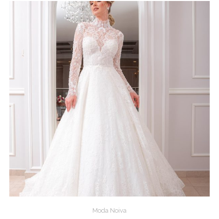
Moda Noiva