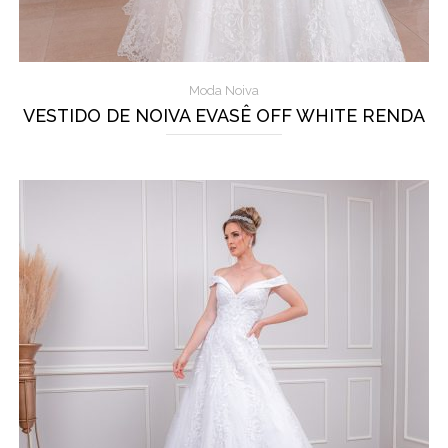
Moda Noiva
VESTIDO DE NOIVA EVASÊ OFF WHITE RENDA