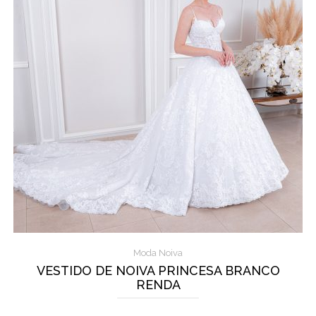
Moda Noiva
VESTIDO DE NOIVA PRINCESA BRANCO
RENDA