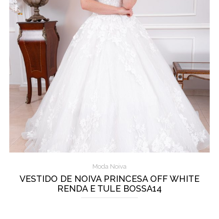
Moda Noiva
VESTIDO DE NOIVA PRINCESA OFF WHITE
RENDA E TULE BOSSA14