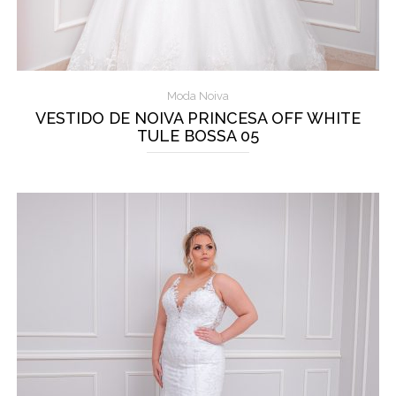
Moda Noiva
VESTIDO DE NOIVA PRINCESA OFF WHITE
TULE BOSSA 05