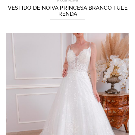
Moda Noiva
VESTIDO DE NOIVA PRINCESA BRANCO TULE
RENDA