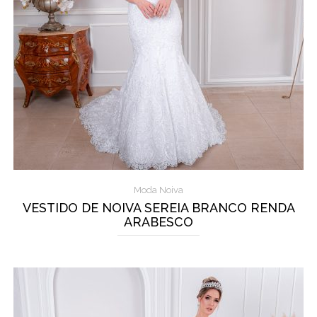
Moda Noiva
VESTIDO DE NOIVA SEREIA BRANCO RENDA
ARABESCO