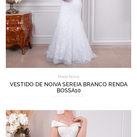
Moda Noiva
VESTIDO DE NOIVA SEREIA BRANCO RENDA
BOSSA10