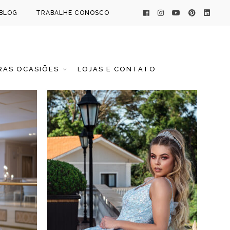
BLOG
TRABALHE CONOSCO
AS OCASIÕES
LOJAS E CONTATO