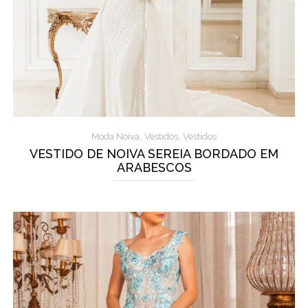
,
,
Moda Noiva
Vestidos
Vestidos
VESTIDO DE NOIVA SEREIA BORDADO EM
ARABESCOS