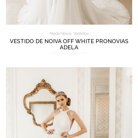
,
Moda Noiva
Vestidos
VESTIDO DE NOIVA OFF WHITE PRONOVIAS
ADELA