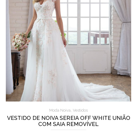
,
Moda Noiva
Vestidos
VESTIDO DE NOIVA SEREIA OFF WHITE UNIÃO
COM SAIA REMOVÍVEL