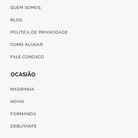
QUEM SOMOS
BLOG
POLÍTICA DE PRIVACIDADE
COMO ALUGAR
FALE CONOSCO
OCASIÃO
MADRINHA
NOIVA
FORMANDA
DEBUTANTE