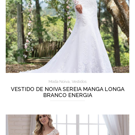
,
Moda Noiva
Vestidos
VESTIDO DE NOIVA SEREIA MANGA LONGA
BRANCO ENERGIA