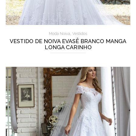
,
Moda Noiva
Vestidos
VESTIDO DE NOIVA EVASÊ BRANCO MANGA
LONGA CARINHO