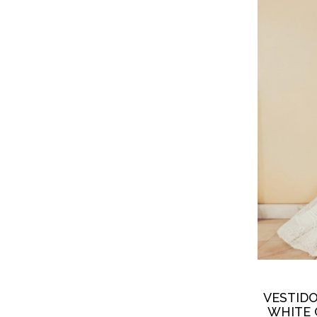
VESTIDO
WHITE 