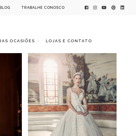
BLOG
TRABALHE CONOSCO
AS OCASIÕES
LOJAS E CONTATO