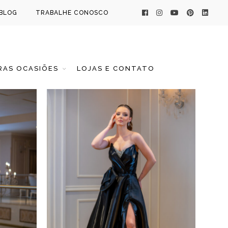
BLOG
TRABALHE CONOSCO
AS OCASIÕES
LOJAS E CONTATO