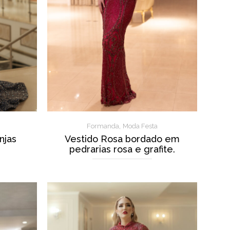
,
Formanda
Moda Festa
njas
Vestido Rosa bordado em
pedrarias rosa e grafite.