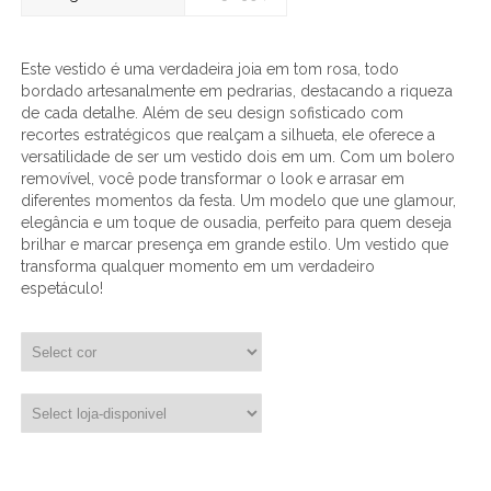
Este vestido é uma verdadeira joia em tom rosa, todo
bordado artesanalmente em pedrarias, destacando a riqueza
de cada detalhe. Além de seu design sofisticado com
recortes estratégicos que realçam a silhueta, ele oferece a
versatilidade de ser um vestido dois em um. Com um bolero
removível, você pode transformar o look e arrasar em
diferentes momentos da festa. Um modelo que une glamour,
elegância e um toque de ousadia, perfeito para quem deseja
brilhar e marcar presença em grande estilo. Um vestido que
transforma qualquer momento em um verdadeiro
espetáculo!