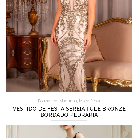
,
,
Formanda
Madrinha
Moda Festa
VESTIDO DE FESTA SEREIA TULE BRONZE
BORDADO PEDRARIA