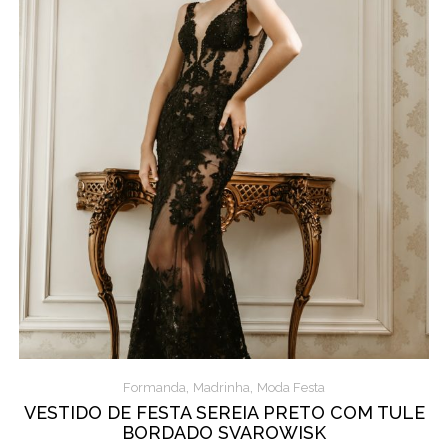
,
,
Formanda
Madrinha
Moda Festa
VESTIDO DE FESTA SEREIA PRETO COM TULE
BORDADO SVAROWISK