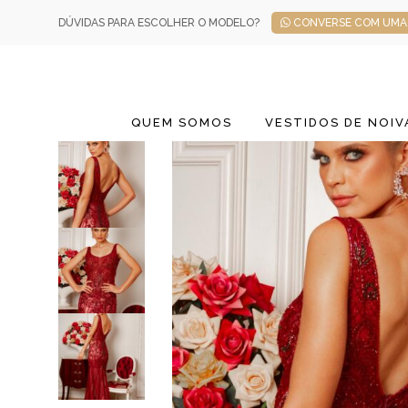
DÚVIDAS PARA ESCOLHER O MODELO?
CONVERSE COM UMA 
QUEM SOMOS
VESTIDOS DE NOIV