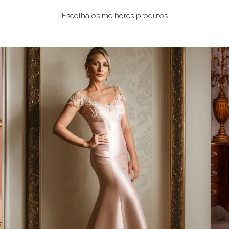
Escolha os melhores produtos