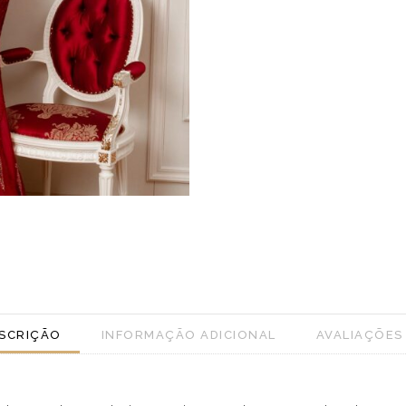
SCRIÇÃO
INFORMAÇÃO ADICIONAL
AVALIAÇÕES 