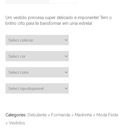
Um vestido princesa super delicado e imponente! Tem o
brilho crto para te transformar em uma estrela!
Categories:
Debutante
>
Formanda
>
Madrinha
>
Moda Festa
>
Vestidos