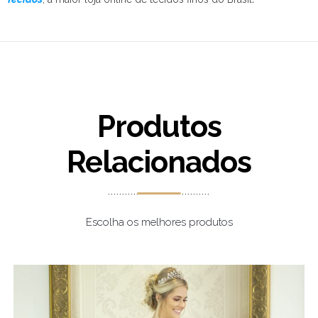
Produtos
Relacionados
Escolha os melhores produtos