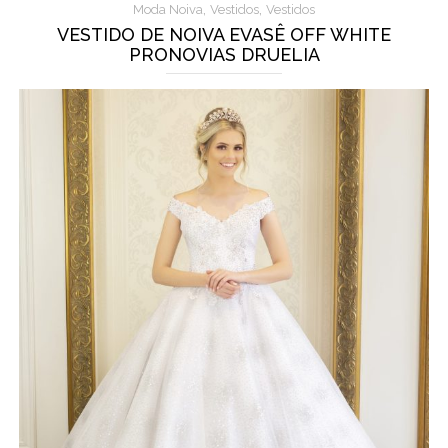
,
,
Moda Noiva
Vestidos
Vestidos
VESTIDO DE NOIVA EVASÊ OFF WHITE
PRONOVIAS DRUELIA