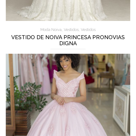
,
,
Moda Noiva
Vestidos
Vestidos
VESTIDO DE NOIVA PRINCESA PRONOVIAS
DIGNA