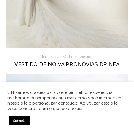
,
,
Moda Noiva
Vestidos
Vestidos
VESTIDO DE NOIVA PRONOVIAS DRINEA
Utilizamos cookies para oferecer melhor experiência,
melhorar o desempenho, analisar como você interage em
nosso site e personalizar conteúdo. Ao utilizar este site,
você concorda com o uso de cookies.
Entendi!