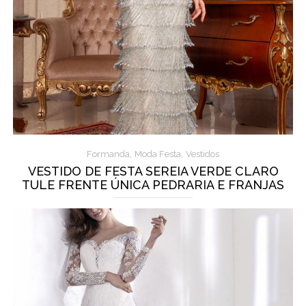
,
,
Formanda
Moda Festa
Vestidos
VESTIDO DE FESTA SEREIA VERDE CLARO
TULE FRENTE ÚNICA PEDRARIA E FRANJAS