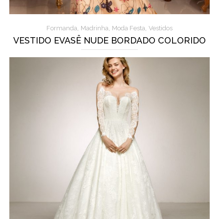
,
,
,
Formanda
Madrinha
Moda Festa
Vestidos
VESTIDO EVASÊ NUDE BORDADO COLORIDO