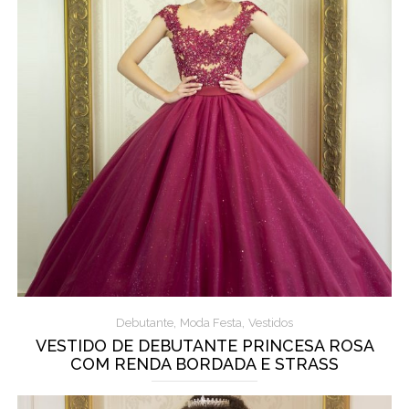
,
,
Debutante
Moda Festa
Vestidos
VESTIDO DE DEBUTANTE PRINCESA ROSA
COM RENDA BORDADA E STRASS