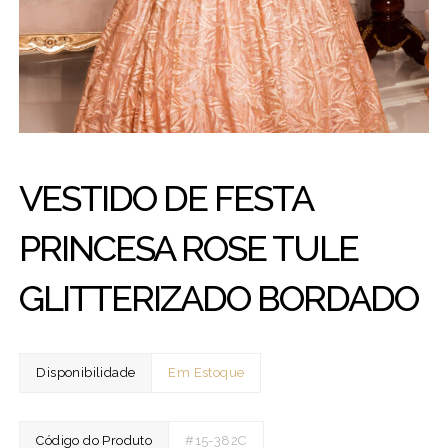
VESTIDO DE FESTA
PRINCESA ROSE TULE
GLITTERIZADO BORDADO
Disponibilidade
Em Estoque
Código do Produto
#15-382C