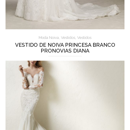
,
,
Moda Noiva
Vestidos
Vestidos
VESTIDO DE NOIVA PRINCESA BRANCO
PRONOVIAS DIANA