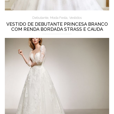
,
,
Debutante
Moda Festa
Vestidos
VESTIDO DE DEBUTANTE PRINCESA BRANCO
COM RENDA BORDADA STRASS E CAUDA