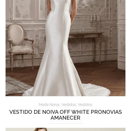
,
,
Moda Noiva
Vestidos
Vestidos
VESTIDO DE NOIVA OFF WHITE PRONOVIAS
AMANECER