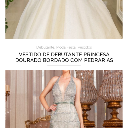
,
,
Debutante
Moda Festa
Vestidos
VESTIDO DE DEBUTANTE PRINCESA
DOURADO BORDADO COM PEDRARIAS