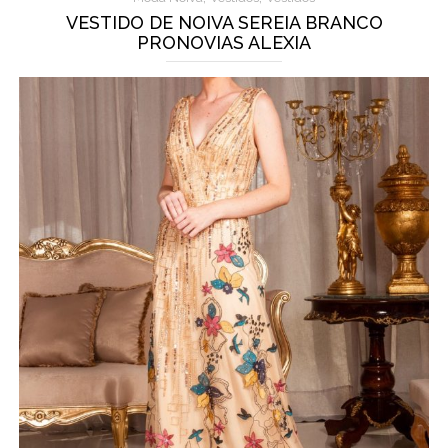
VESTIDO DE NOIVA SEREIA BRANCO
PRONOVIAS ALEXIA