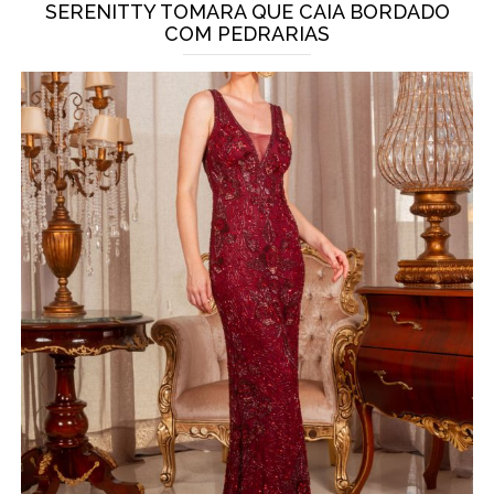
SERENITTY TOMARA QUE CAIA BORDADO
COM PEDRARIAS