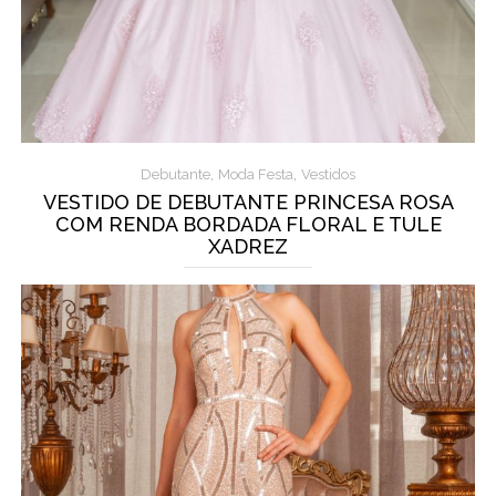
,
,
Debutante
Moda Festa
Vestidos
VESTIDO DE DEBUTANTE PRINCESA ROSA
COM RENDA BORDADA FLORAL E TULE
XADREZ