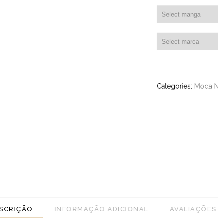
Categories:
Moda N
SCRIÇÃO
INFORMAÇÃO ADICIONAL
AVALIAÇÕES 