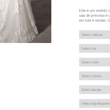
Este é um vestido
saia de princesa e
em tule e rendas. 