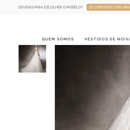
DÚVIDAS PARA ESCOLHER O MODELO?
CONVERSE COM UMA 
QUEM SOMOS
VESTIDOS DE NOIV