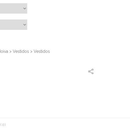
oiva
>
Vestidos
>
Vestidos
(0)