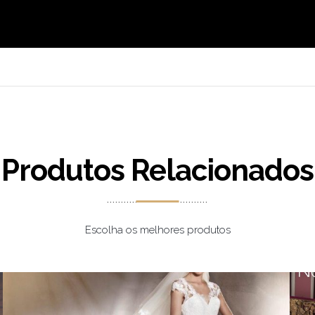
Produtos Relacionados
Escolha os melhores produtos