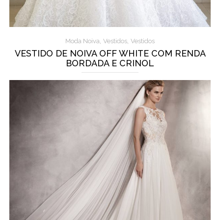
,
,
Moda Noiva
Vestidos
Vestidos
VESTIDO DE NOIVA OFF WHITE COM RENDA
BORDADA E CRINOL