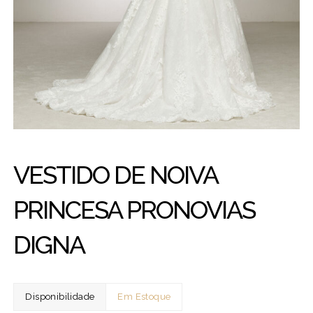
VESTIDO DE NOIVA
PRINCESA PRONOVIAS
DIGNA
Disponibilidade
Em Estoque