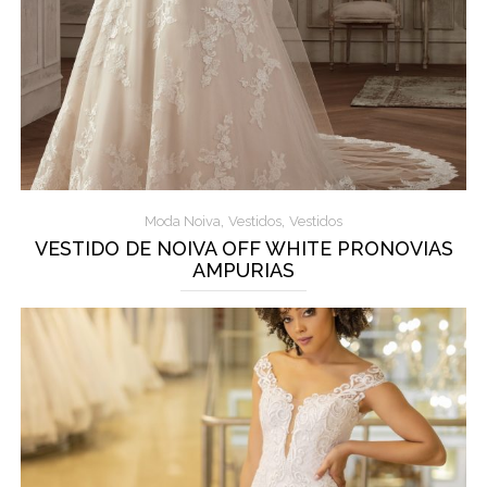
,
,
Moda Noiva
Vestidos
Vestidos
VESTIDO DE NOIVA OFF WHITE PRONOVIAS
AMPURIAS