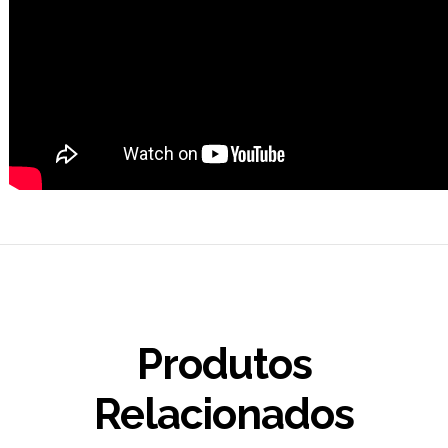
Produtos
Relacionados