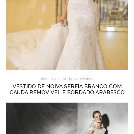
,
,
Moda Noiva
Vestidos
Vestidos
VESTIDO DE NOIVA SEREIA BRANCO COM
CAUDA REMOVÍVEL E BORDADO ARABESCO