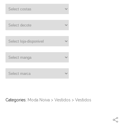
Categories:
Moda Noiva
>
Vestidos
>
Vestidos