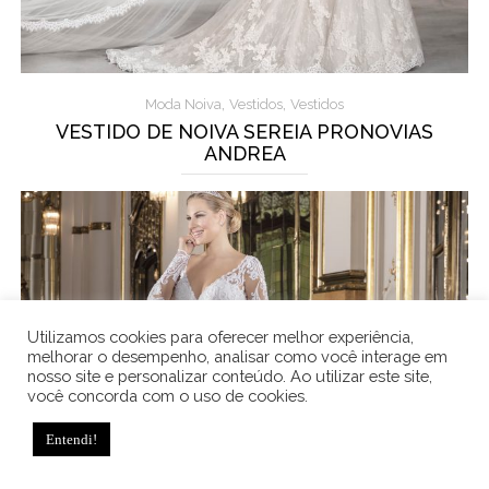
,
,
Moda Noiva
Vestidos
Vestidos
VESTIDO DE NOIVA SEREIA PRONOVIAS
ANDREA
Utilizamos cookies para oferecer melhor experiência,
melhorar o desempenho, analisar como você interage em
nosso site e personalizar conteúdo. Ao utilizar este site,
você concorda com o uso de cookies.
Entendi!