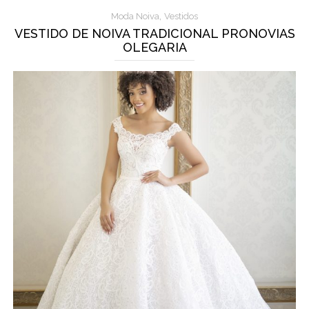
,
Moda Noiva
Vestidos
VESTIDO DE NOIVA TRADICIONAL PRONOVIAS
OLEGARIA