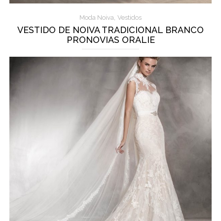
,
Moda Noiva
Vestidos
VESTIDO DE NOIVA TRADICIONAL BRANCO
PRONOVIAS ORALIE