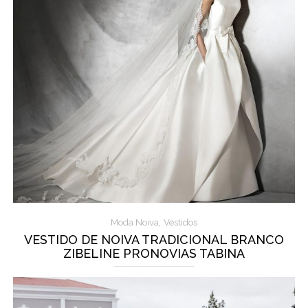
,
Moda Noiva
Vestidos
VESTIDO DE NOIVA TRADICIONAL BRANCO
ZIBELINE PRONOVIAS TABINA