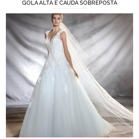
GOLA ALTA E CAUDA SOBREPOSTA