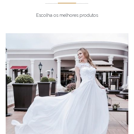
Escolha os melhores produtos