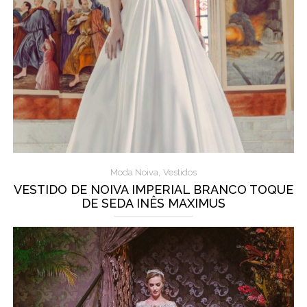
,
Moda Noiva
Vestidos
VESTIDO DE NOIVA IMPERIAL BRANCO TOQUE
DE SEDA INÊS MAXIMUS