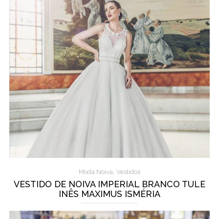
,
Moda Noiva
Vestidos
VESTIDO DE NOIVA IMPERIAL BRANCO TULE
INÊS MAXIMUS ISMÉRIA