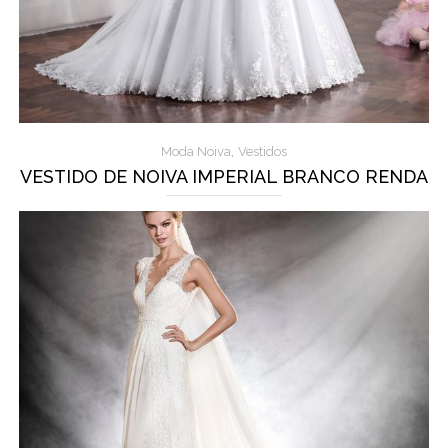
,
Moda Noiva
Vestidos
VESTIDO DE NOIVA IMPERIAL BRANCO RENDA