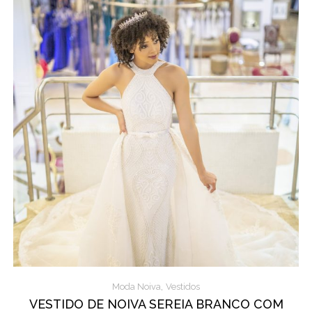
,
Moda Noiva
Vestidos
VESTIDO DE NOIVA SEREIA BRANCO COM