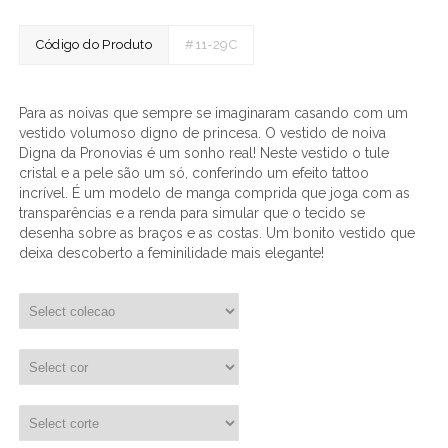
Código do Produto
#11-29C
Para as noivas que sempre se imaginaram casando com um
vestido volumoso digno de princesa. O vestido de noiva
Digna da Pronovias é um sonho real! Neste vestido o tule
cristal e a pele são um só, conferindo um efeito tattoo
incrível. É um modelo de manga comprida que joga com as
transparências e a renda para simular que o tecido se
desenha sobre as braços e as costas. Um bonito vestido que
deixa descoberto a feminilidade mais elegante!