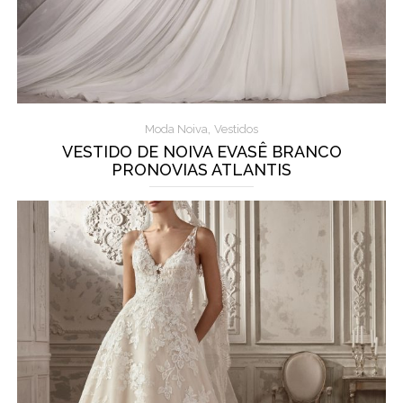
,
Moda Noiva
Vestidos
VESTIDO DE NOIVA EVASÊ BRANCO
PRONOVIAS ATLANTIS