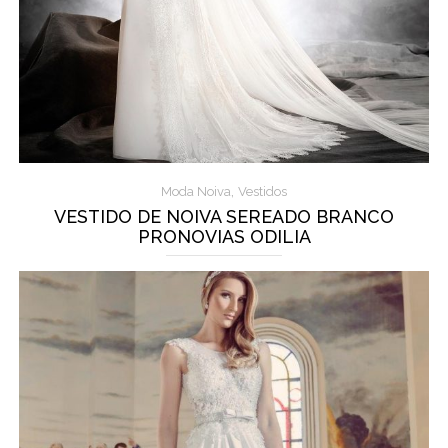
,
Moda Noiva
Vestidos
VESTIDO DE NOIVA SEREADO BRANCO
PRONOVIAS ODILIA