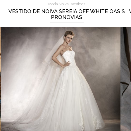
,
Moda Noiva
Vestidos
VESTIDO DE NOIVA SEREIA OFF WHITE OASIS
PRONOVIAS