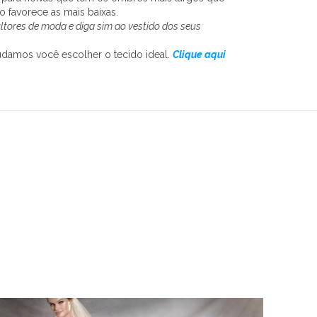
o favorece as mais baixas.
ltores de moda e diga sim ao vestido dos seus
udamos você escolher o tecido ideal.
Clique aqui