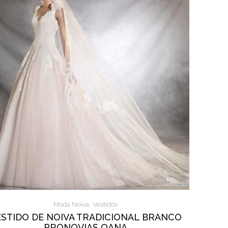
,
Moda Noiva
Vestidos
ESTIDO DE NOIVA TRADICIONAL BRANCO
PRONOVIAS OANA