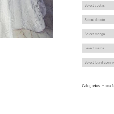
Categories:
Moda N