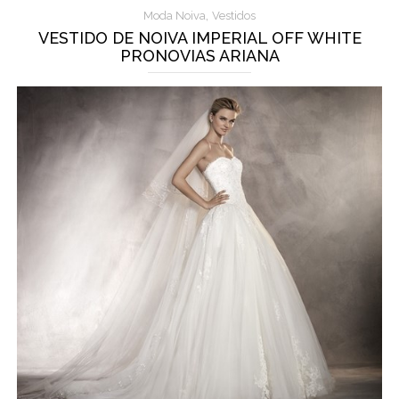
,
Moda Noiva
Vestidos
VESTIDO DE NOIVA IMPERIAL OFF WHITE
PRONOVIAS ARIANA