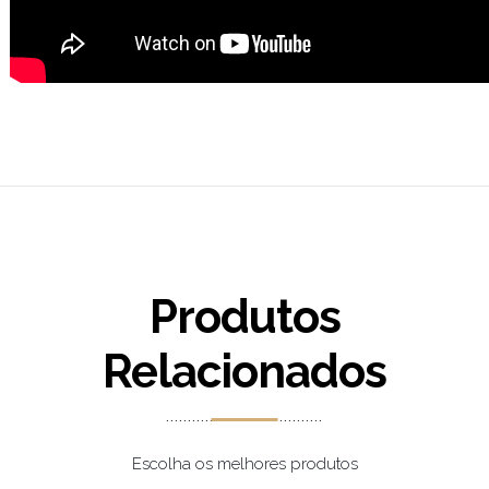
Produtos
Relacionados
Escolha os melhores produtos