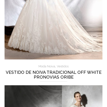
,
Moda Noiva
Vestidos
VESTIDO DE NOIVA TRADICIONAL OFF WHITE
PRONOVIAS ORIBE