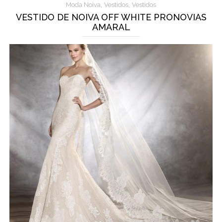
,
,
Moda Noiva
Vestidos
Vestidos
VESTIDO DE NOIVA OFF WHITE PRONOVIAS
AMARAL