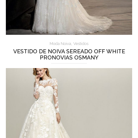
,
Moda Noiva
Vestidos
VESTIDO DE NOIVA SEREADO OFF WHITE
PRONOVIAS OSMANY