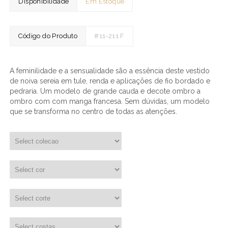
Disponibilidade
Em Estoque
Código do Produto
#11-211 F
A feminilidade e a sensualidade são a essência deste vestido
de noiva sereia em tule, renda e aplicações de fio bordado e
pedraria. Um modelo de grande cauda e decote ombro a
ombro com com manga francesa. Sem dúvidas, um modelo
que se transforma no centro de todas as atenções.