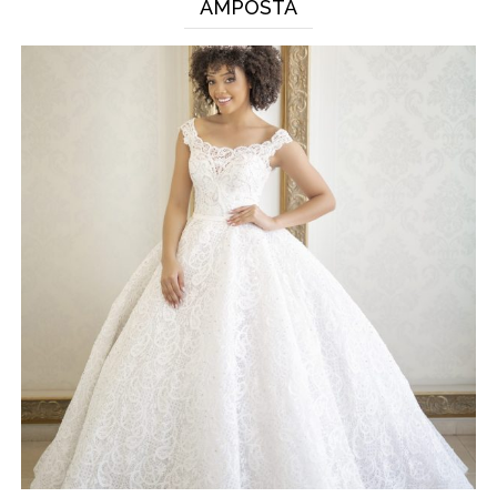
AMPOSTA