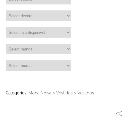
Categories:
Moda Noiva
>
Vestidos
>
Vestidos