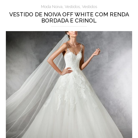
,
,
Moda Noiva
Vestidos
Vestidos
VESTIDO DE NOIVA OFF WHITE COM RENDA
BORDADA E CRINOL