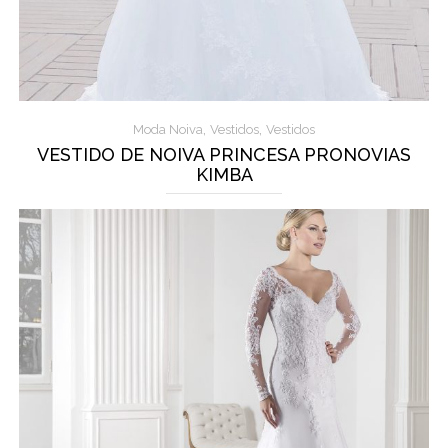
,
,
Moda Noiva
Vestidos
Vestidos
VESTIDO DE NOIVA PRINCESA PRONOVIAS
KIMBA