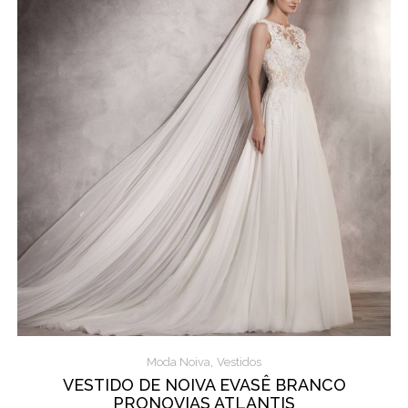
,
Moda Noiva
Vestidos
VESTIDO DE NOIVA EVASÊ BRANCO
PRONOVIAS ATLANTIS