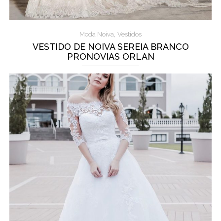
,
Moda Noiva
Vestidos
VESTIDO DE NOIVA SEREIA BRANCO
PRONOVIAS ORLAN