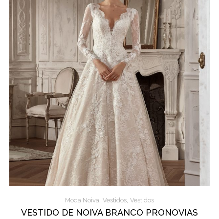
,
,
Moda Noiva
Vestidos
Vestidos
VESTIDO DE NOIVA BRANCO PRONOVIAS