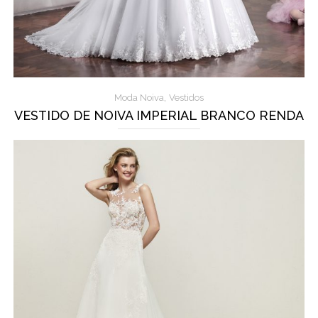
,
Moda Noiva
Vestidos
VESTIDO DE NOIVA IMPERIAL BRANCO RENDA