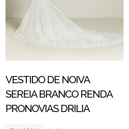
VESTIDO DE NOIVA
SEREIA BRANCO RENDA
PRONOVIAS DRILIA