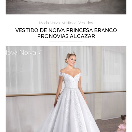
,
,
Moda Noiva
Vestidos
Vestidos
VESTIDO DE NOIVA PRINCESA BRANCO
PRONOVIAS ALCAZAR