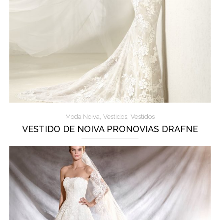
,
,
Moda Noiva
Vestidos
Vestidos
VESTIDO DE NOIVA PRONOVIAS DRAFNE