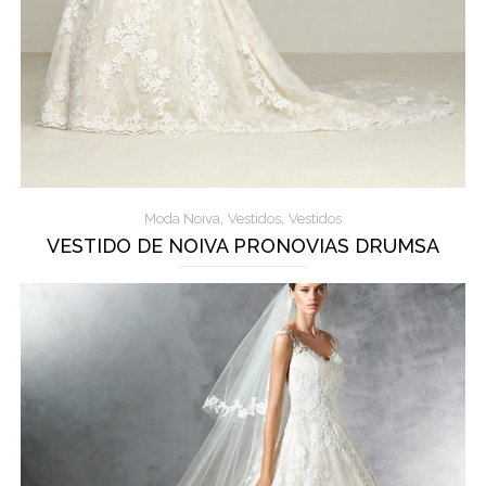
,
,
Moda Noiva
Vestidos
Vestidos
VESTIDO DE NOIVA PRONOVIAS DRUMSA