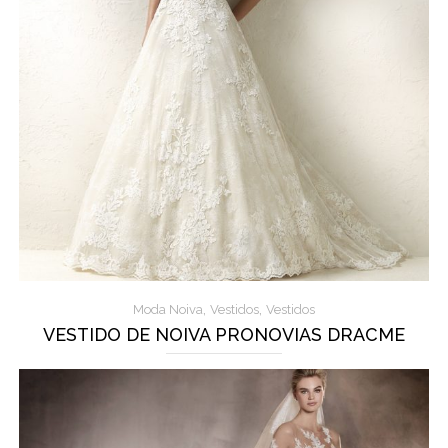
,
,
Moda Noiva
Vestidos
Vestidos
VESTIDO DE NOIVA PRONOVIAS DRACME