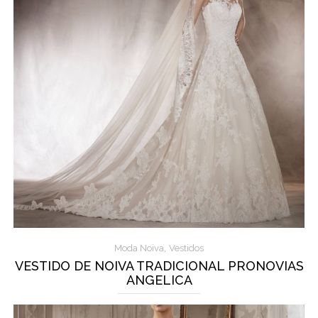
,
Moda Noiva
Vestidos
VESTIDO DE NOIVA TRADICIONAL PRONOVIAS
ANGELICA