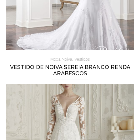
,
Moda Noiva
Vestidos
VESTIDO DE NOIVA SEREIA BRANCO RENDA
ARABESCOS