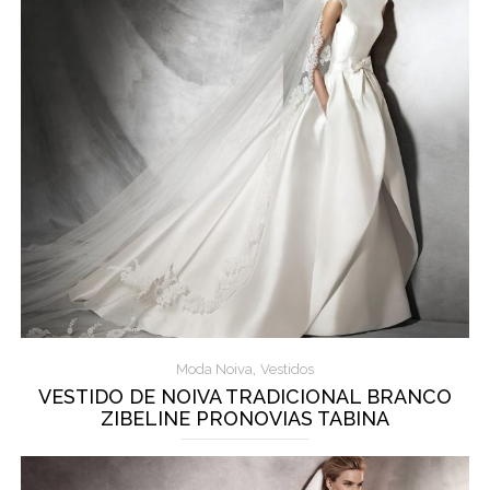
,
Moda Noiva
Vestidos
VESTIDO DE NOIVA TRADICIONAL BRANCO
ZIBELINE PRONOVIAS TABINA