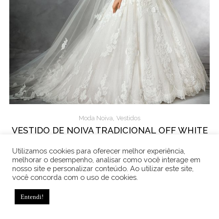
,
Moda Noiva
Vestidos
VESTIDO DE NOIVA TRADICIONAL OFF WHITE
RENDA PRONOVIAS PRIMADONA
Utilizamos cookies para oferecer melhor experiência,
melhorar o desempenho, analisar como você interage em
nosso site e personalizar conteúdo. Ao utilizar este site,
você concorda com o uso de cookies.
Entendi!