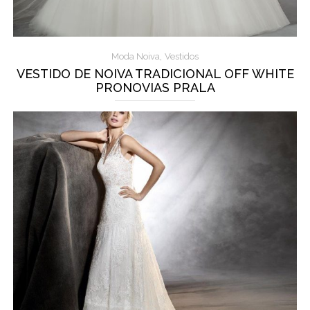
,
Moda Noiva
Vestidos
VESTIDO DE NOIVA TRADICIONAL OFF WHITE
PRONOVIAS PRALA