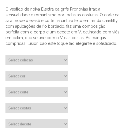
O vestido de noiva Electra da grife Pronovias irradia
sensualidade e romantismo por todas as costuras. O corte da
saia modelo evasê e corte na cintura feito em renda chantilly
com aplicações de fio bordado, faz uma composição
perfeita com o corpo e um decote em V, delineado com viés
em cetim, que se une com o V das costas. As mangas
compridas ilusion dão este toque tão elegante e sofisticado.