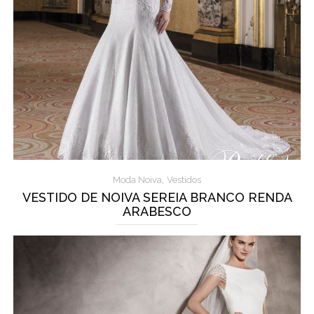
,
Moda Noiva
Vestidos
VESTIDO DE NOIVA SEREIA BRANCO RENDA
ARABESCO