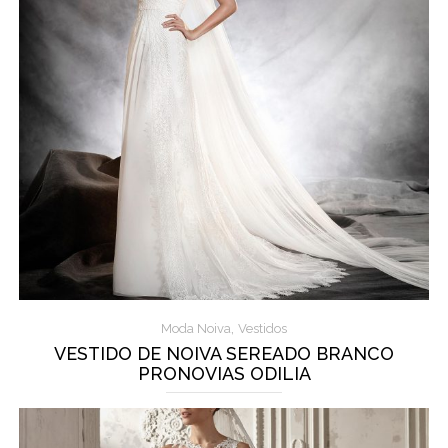
,
Moda Noiva
Vestidos
VESTIDO DE NOIVA SEREADO BRANCO
PRONOVIAS ODILIA