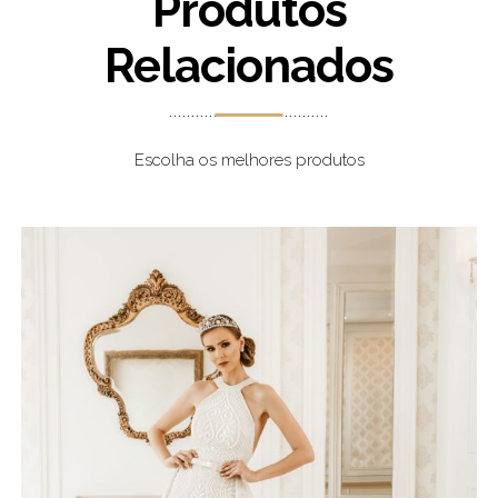
Produtos
Relacionados
Escolha os melhores produtos