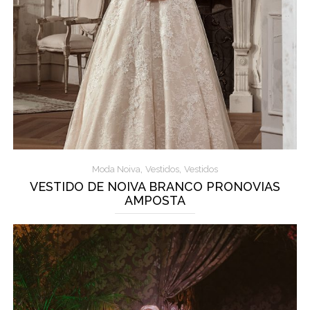
,
,
Moda Noiva
Vestidos
Vestidos
VESTIDO DE NOIVA BRANCO PRONOVIAS
AMPOSTA