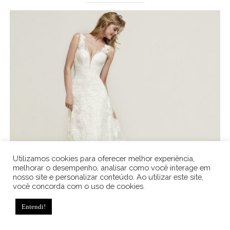
Utilizamos cookies para oferecer melhor experiência,
melhorar o desempenho, analisar como você interage em
nosso site e personalizar conteúdo. Ao utilizar este site,
você concorda com o uso de cookies.
Entendi!