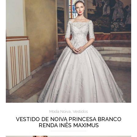
,
Moda Noiva
Vestidos
VESTIDO DE NOIVA PRINCESA BRANCO
RENDA INÊS MAXIMUS