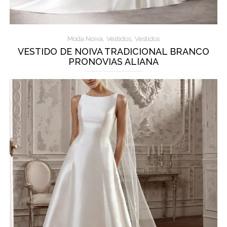
,
,
Moda Noiva
Vestidos
Vestidos
VESTIDO DE NOIVA TRADICIONAL BRANCO
PRONOVIAS ALIANA