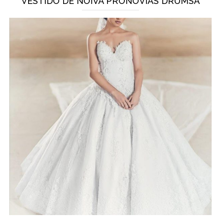
VESTIDO DE NOIVA PRONOVIAS DRUMSA