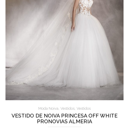
,
,
Moda Noiva
Vestidos
Vestidos
VESTIDO DE NOIVA PRINCESA OFF WHITE
PRONOVIAS ALMERIA