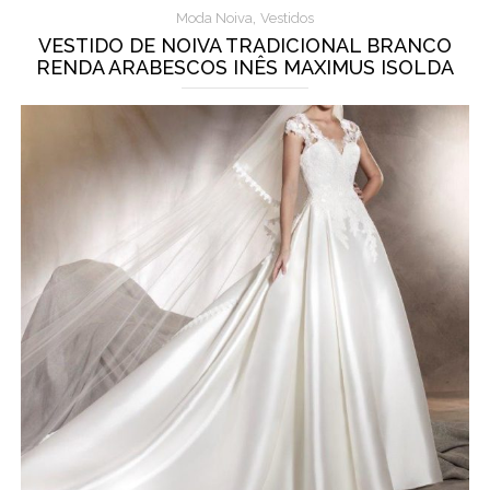
,
Moda Noiva
Vestidos
VESTIDO DE NOIVA TRADICIONAL BRANCO
RENDA ARABESCOS INÊS MAXIMUS ISOLDA