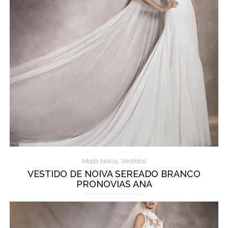
,
Moda Noiva
Vestidos
VESTIDO DE NOIVA SEREADO BRANCO
PRONOVIAS ANA