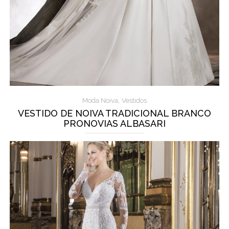
,
Moda Noiva
Vestidos
VESTIDO DE NOIVA TRADICIONAL BRANCO
PRONOVIAS ALBASARI