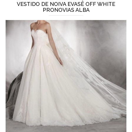
VESTIDO DE NOIVA EVASÊ OFF WHITE
PRONOVIAS ALBA