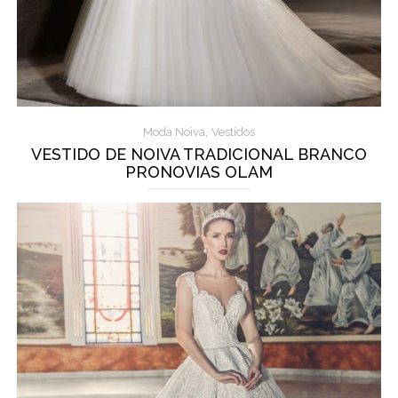
,
Moda Noiva
Vestidos
VESTIDO DE NOIVA TRADICIONAL BRANCO
PRONOVIAS OLAM