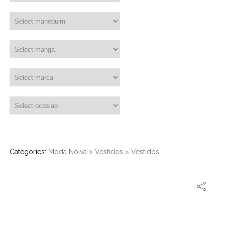
Categories:
Moda Noiva
>
Vestidos
>
Vestidos