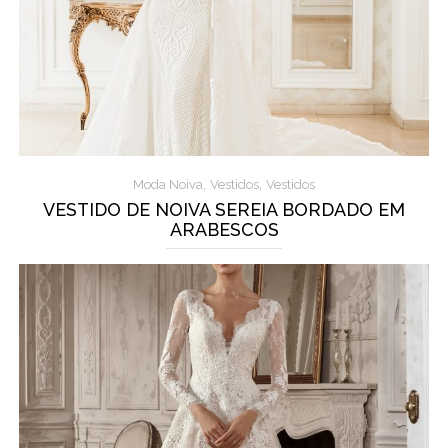
,
,
Moda Noiva
Vestidos
Vestidos
VESTIDO DE NOIVA SEREIA BORDADO EM
ARABESCOS