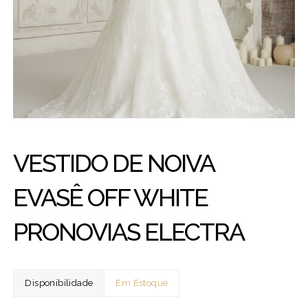
VESTIDO DE NOIVA
EVASÊ OFF WHITE
PRONOVIAS ELECTRA
Disponibilidade
Em Estoque