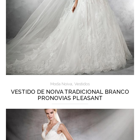
,
Moda Noiva
Vestidos
VESTIDO DE NOIVA TRADICIONAL BRANCO
PRONOVIAS PLEASANT