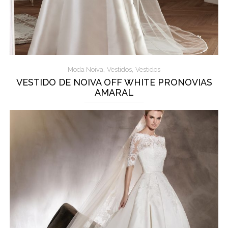
,
,
Moda Noiva
Vestidos
Vestidos
VESTIDO DE NOIVA OFF WHITE PRONOVIAS
AMARAL