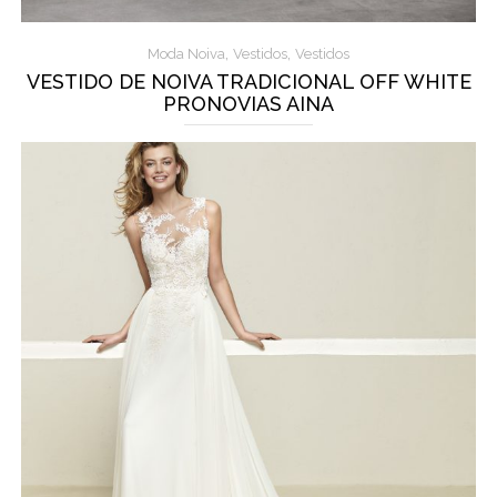
,
,
Moda Noiva
Vestidos
Vestidos
VESTIDO DE NOIVA TRADICIONAL OFF WHITE
PRONOVIAS AINA