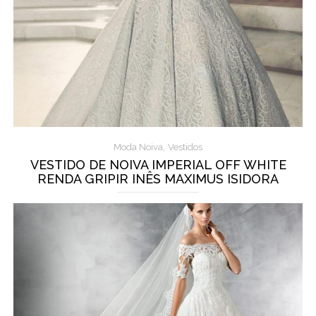
,
Moda Noiva
Vestidos
VESTIDO DE NOIVA IMPERIAL OFF WHITE
RENDA GRIPIR INÊS MAXIMUS ISIDORA