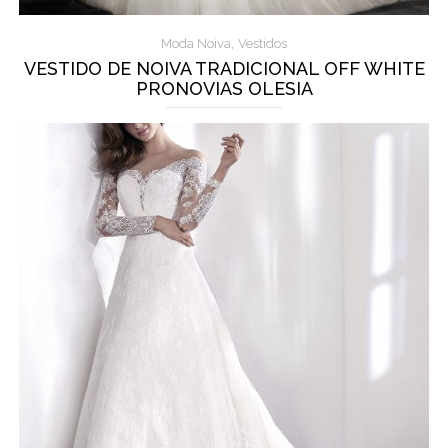
,
Moda Noiva
Vestidos
VESTIDO DE NOIVA TRADICIONAL OFF WHITE
PRONOVIAS OLESIA