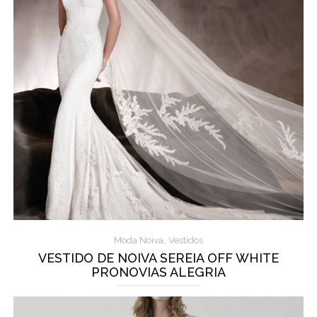
,
Moda Noiva
Vestidos
VESTIDO DE NOIVA SEREIA OFF WHITE
PRONOVIAS ALEGRIA