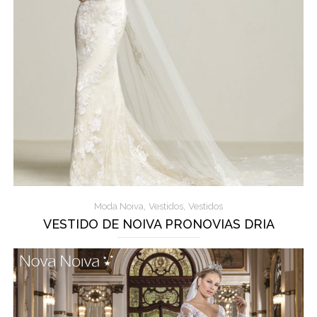
,
,
Moda Noiva
Vestidos
Vestidos
VESTIDO DE NOIVA PRONOVIAS DRIA