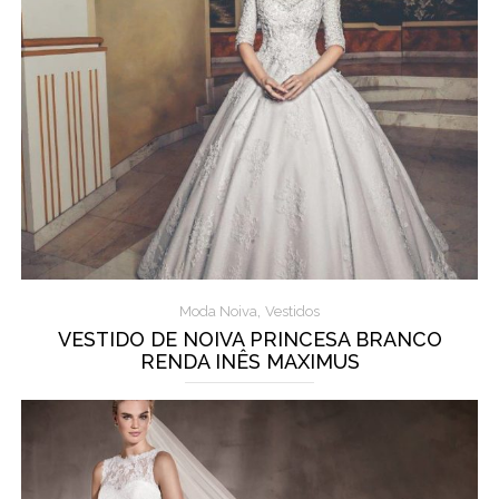
,
Moda Noiva
Vestidos
VESTIDO DE NOIVA PRINCESA BRANCO
RENDA INÊS MAXIMUS