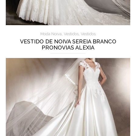
,
,
Moda Noiva
Vestidos
Vestidos
VESTIDO DE NOIVA SEREIA BRANCO
PRONOVIAS ALEXIA