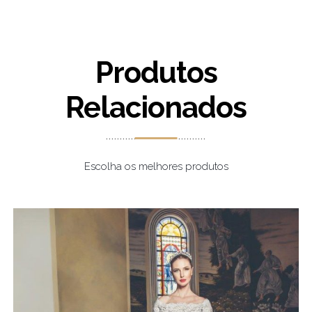
Produtos
Relacionados
Escolha os melhores produtos