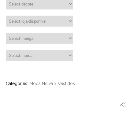
Categories:
Moda Noiva
>
Vestidos