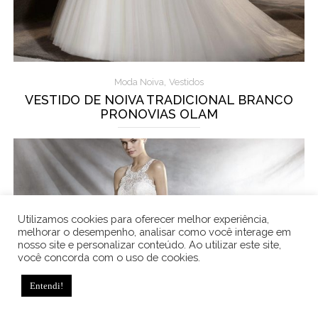
,
Moda Noiva
Vestidos
VESTIDO DE NOIVA TRADICIONAL BRANCO
PRONOVIAS OLAM
Utilizamos cookies para oferecer melhor experiência,
melhorar o desempenho, analisar como você interage em
nosso site e personalizar conteúdo. Ao utilizar este site,
você concorda com o uso de cookies.
Entendi!