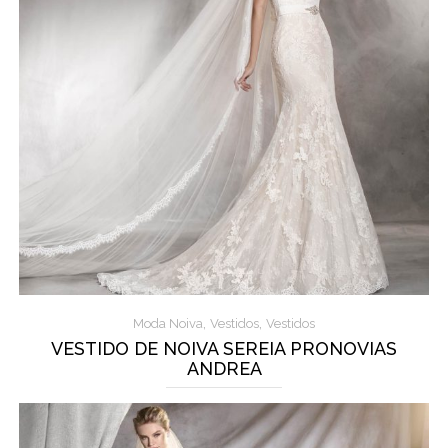
,
,
Moda Noiva
Vestidos
Vestidos
VESTIDO DE NOIVA SEREIA PRONOVIAS
ANDREA