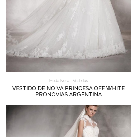
,
Moda Noiva
Vestidos
VESTIDO DE NOIVA PRINCESA OFF WHITE
PRONOVIAS ARGENTINA