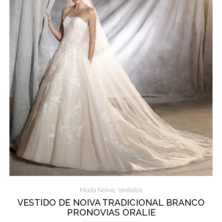
,
Moda Noiva
Vestidos
VESTIDO DE NOIVA TRADICIONAL BRANCO
PRONOVIAS ORALIE