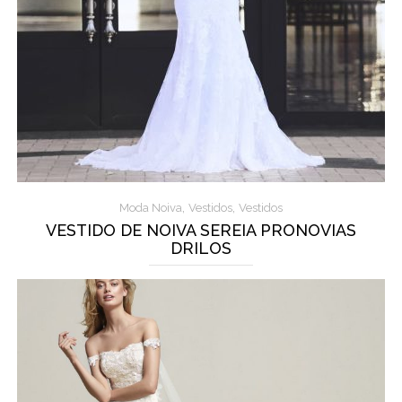
,
,
Moda Noiva
Vestidos
Vestidos
VESTIDO DE NOIVA SEREIA PRONOVIAS
DRILOS