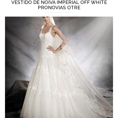
VESTIDO DE NOIVA IMPERIAL OFF WHITE
PRONOVIAS OTRE