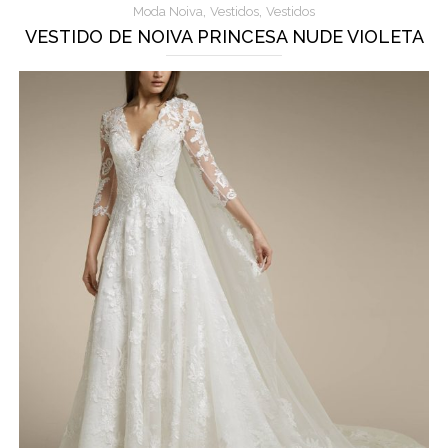
,
,
Moda Noiva
Vestidos
Vestidos
VESTIDO DE NOIVA PRINCESA NUDE VIOLETA