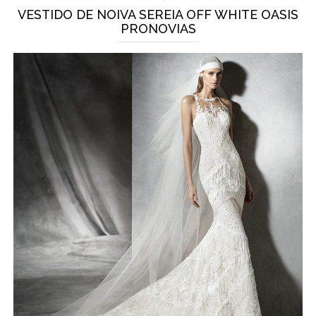
VESTIDO DE NOIVA SEREIA OFF WHITE OASIS
PRONOVIAS