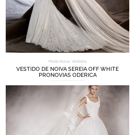
,
Moda Noiva
Vestidos
VESTIDO DE NOIVA SEREIA OFF WHITE
PRONOVIAS ODERICA