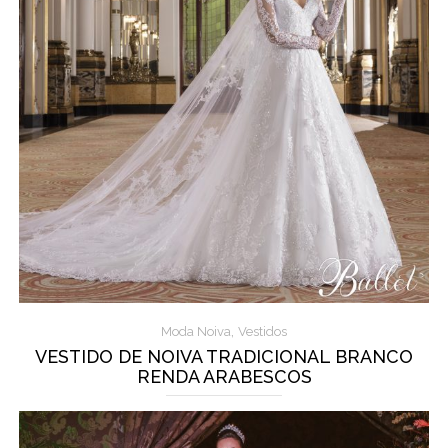
,
Moda Noiva
Vestidos
VESTIDO DE NOIVA TRADICIONAL BRANCO
RENDA ARABESCOS