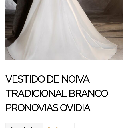
VESTIDO DE NOIVA
TRADICIONAL BRANCO
PRONOVIAS OVIDIA