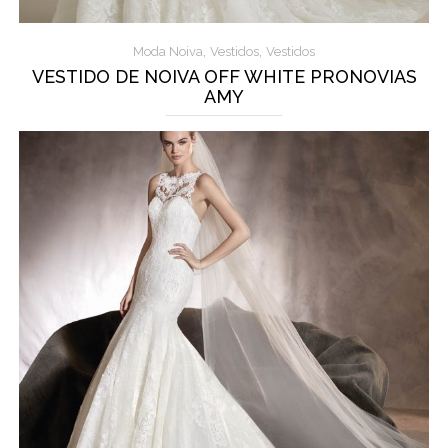
,
,
Moda Noiva
Vestidos
Vestidos
VESTIDO DE NOIVA OFF WHITE PRONOVIAS
AMY