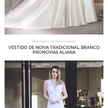
,
,
Moda Noiva
Vestidos
Vestidos
VESTIDO DE NOIVA TRADICIONAL BRANCO
PRONOVIAS ALIANA