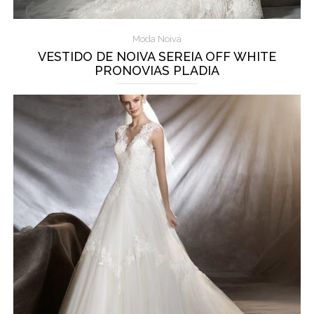
Moda Noiva
VESTIDO DE NOIVA SEREIA OFF WHITE
PRONOVIAS PLADIA