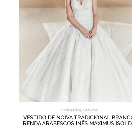
,
Moda Noiva
Vestidos
VESTIDO DE NOIVA TRADICIONAL BRANC
RENDA ARABESCOS INÊS MAXIMUS ISOL