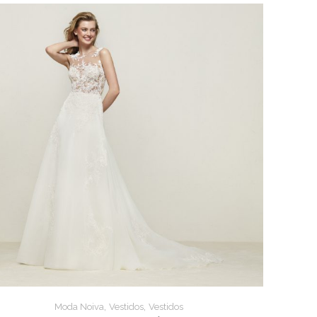
,
,
Moda Noiva
Vestidos
Vestidos