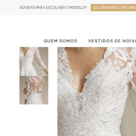
DÚVIDAS PARA ESCOLHER O MODELO?
CONVERSE COM UMA 
QUEM SOMOS
VESTIDOS DE NOIV