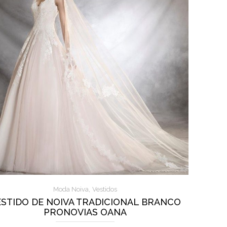
,
Moda Noiva
Vestidos
ESTIDO DE NOIVA TRADICIONAL BRANCO
PRONOVIAS OANA