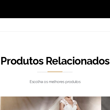
Produtos Relacionados
Escolha os melhores produtos