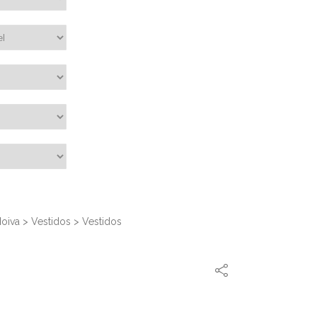
oiva
>
Vestidos
>
Vestidos