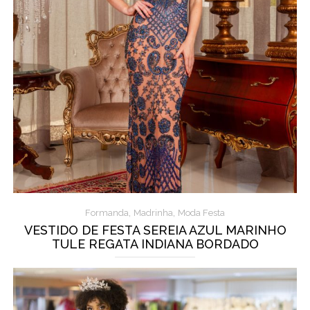
,
,
Formanda
Madrinha
Moda Festa
VESTIDO DE FESTA SEREIA AZUL MARINHO
TULE REGATA INDIANA BORDADO