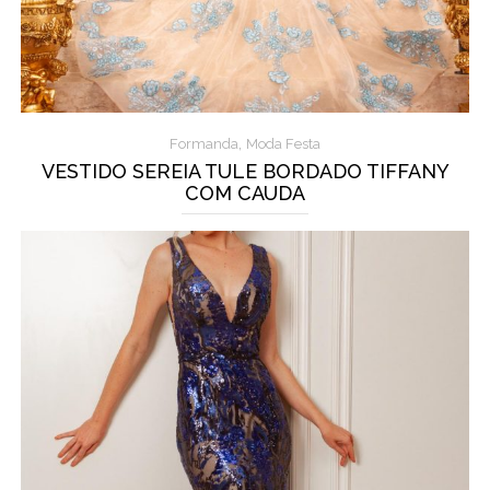
,
Formanda
Moda Festa
VESTIDO SEREIA TULE BORDADO TIFFANY
COM CAUDA