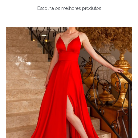
Escolha os melhores produtos