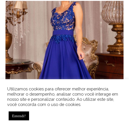
Utilizamos cookies para oferecer melhor experiência,
melhorar o desempenho, analisar como você interage em
nosso site e personalizar conteúdo. Ao utilizar este site,
você concorda com o uso de cookies.
Entendi!
,
,
Formanda
Madrinha
Moda Festa