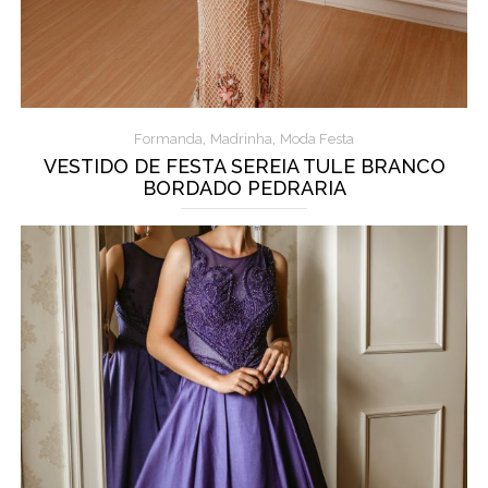
,
,
Formanda
Madrinha
Moda Festa
VESTIDO DE FESTA SEREIA TULE BRANCO
BORDADO PEDRARIA