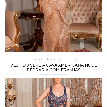
,
,
Formanda
Moda Festa
Vestidos
VESTIDO SEREIA CAVA AMERICANA NUDE
PEDRARIA COM FRANJAS