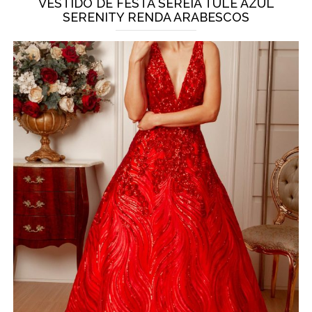
VESTIDO DE FESTA SEREIA TULE AZUL
SERENITY RENDA ARABESCOS