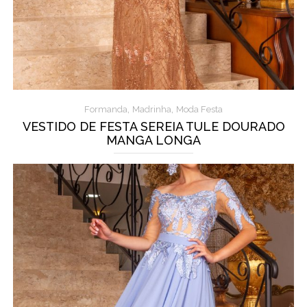
,
,
Formanda
Madrinha
Moda Festa
VESTIDO DE FESTA SEREIA TULE DOURADO
MANGA LONGA