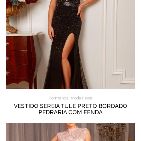
,
Formanda
Moda Festa
VESTIDO SEREIA TULE PRETO BORDADO
PEDRARIA COM FENDA