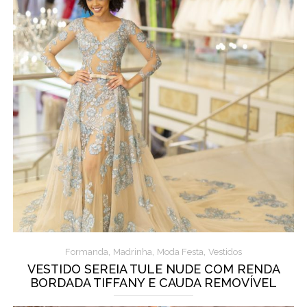
,
,
,
Formanda
Madrinha
Moda Festa
Vestidos
VESTIDO SEREIA TULE NUDE COM RENDA
BORDADA TIFFANY E CAUDA REMOVÍVEL