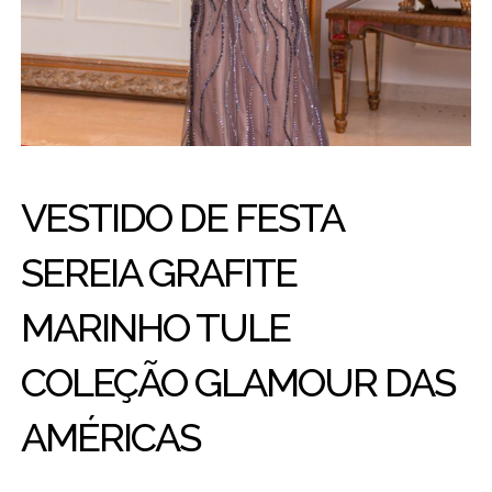
VESTIDO DE FESTA
SEREIA GRAFITE
MARINHO TULE
COLEÇÃO GLAMOUR DAS
AMÉRICAS