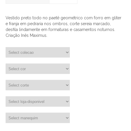
Vestido preto todo no paetê geométrico com forro em gliter
e franja em pedraria nos ombros, corte sereia marcado,
desfila lindamente em formaturas e casamentos noturnos.
Criação Inês Maximus.