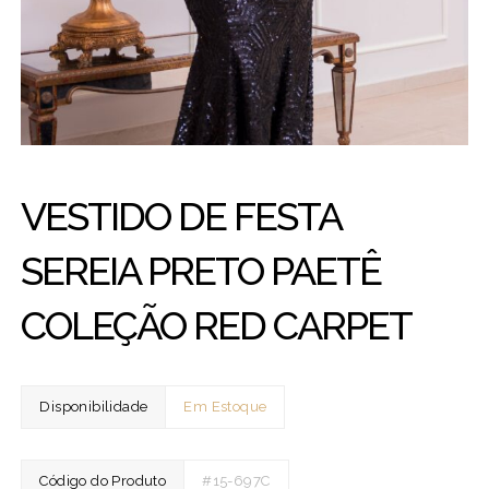
VESTIDO DE FESTA
SEREIA PRETO PAETÊ
COLEÇÃO RED CARPET
Disponibilidade
Em Estoque
Código do Produto
#15-697C