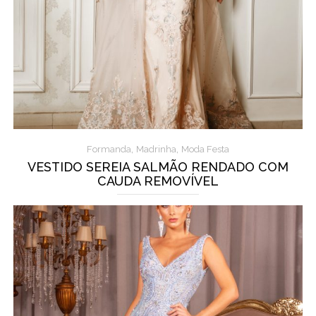
,
,
Formanda
Madrinha
Moda Festa
VESTIDO SEREIA SALMÃO RENDADO COM
CAUDA REMOVÍVEL