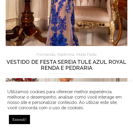
,
,
Formanda
Madrinha
Moda Festa
VESTIDO DE FESTA SEREIA TULE AZUL ROYAL
RENDA E PEDRARIA
Utilizamos cookies para oferecer melhor experiência,
melhorar o desempenho, analisar como você interage em
nosso site e personalizar conteúdo. Ao utilizar este site,
você concorda com o uso de cookies.
Entendi!