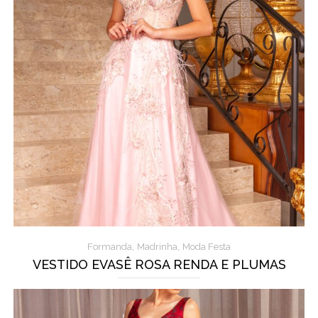
,
,
Formanda
Madrinha
Moda Festa
VESTIDO EVASÊ ROSA RENDA E PLUMAS