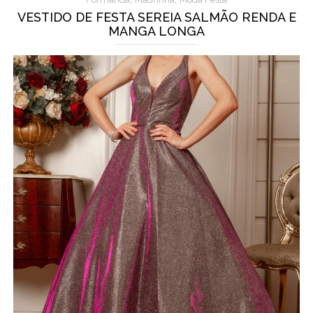
VESTIDO DE FESTA SEREIA SALMÃO RENDA E
MANGA LONGA