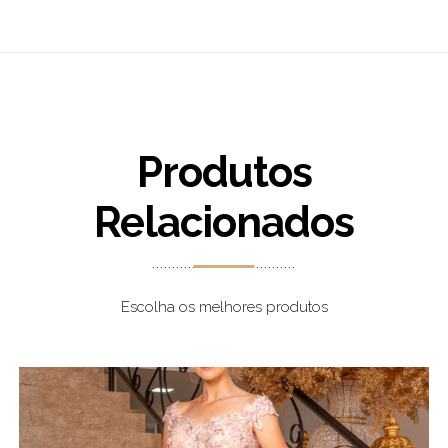
Produtos
Relacionados
Escolha os melhores produtos