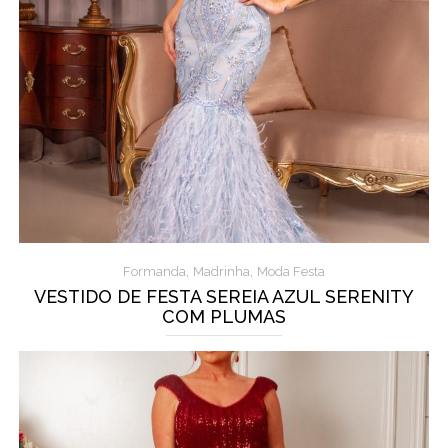
,
,
Formanda
Madrinha
Moda Festa
VESTIDO DE FESTA SEREIA AZUL SERENITY
COM PLUMAS