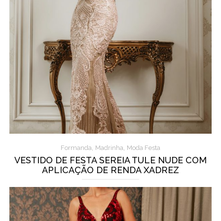
,
,
Formanda
Madrinha
Moda Festa
VESTIDO DE FESTA SEREIA TULE NUDE COM
APLICAÇÃO DE RENDA XADREZ