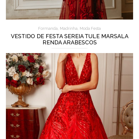
,
,
Formanda
Madrinha
Moda Festa
VESTIDO DE FESTA SEREIA TULE MARSALA
RENDA ARABESCOS