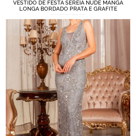
VESTIDO DE FESTA SEREIA NUDE MANGA
LONGA BORDADO PRATA E GRAFITE