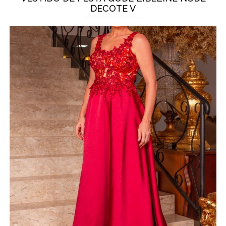
DECOTE V