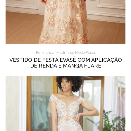
,
,
Formanda
Madrinha
Moda Festa
VESTIDO DE FESTA EVASÊ COM APLICAÇÃO
DE RENDA E MANGA FLARE