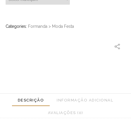
Categories:
Formanda
>
Moda Festa
DESCRIÇÃO
INFORMAÇÃO ADICIONAL
AVALIAÇÕES (0)