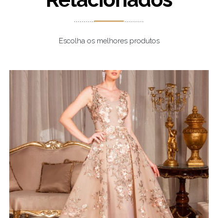
Escolha os melhores produtos