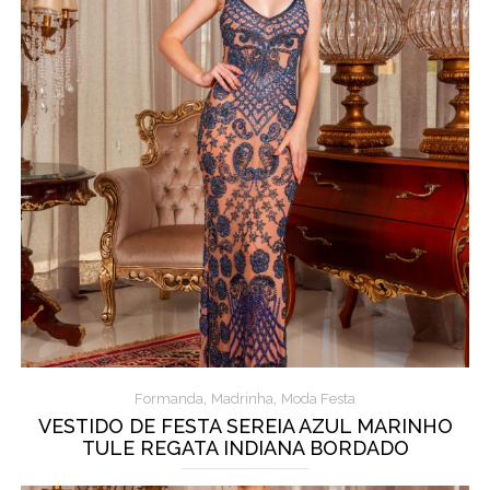
,
,
Formanda
Madrinha
Moda Festa
VESTIDO DE FESTA SEREIA AZUL MARINHO
TULE REGATA INDIANA BORDADO