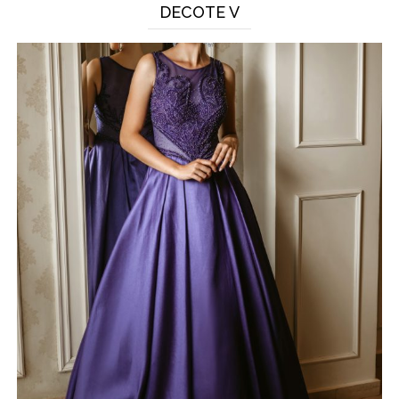
DECOTE V