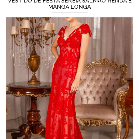
VESTIDO DE FESTA SEREIA SALMÃO RENDA E
MANGA LONGA