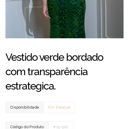
Vestido verde bordado
com transparência
estrategica.
Disponibilidade
Em Estoque
Código do Produto
#15-542