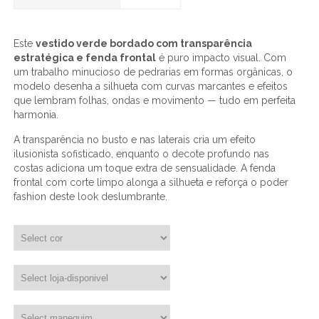
Este
vestido verde bordado com transparência
estratégica e fenda frontal
é puro impacto visual. Com
um trabalho minucioso de pedrarias em formas orgânicas, o
modelo desenha a silhueta com curvas marcantes e efeitos
que lembram folhas, ondas e movimento — tudo em perfeita
harmonia.
A transparência no busto e nas laterais cria um efeito
ilusionista sofisticado, enquanto o decote profundo nas
costas adiciona um toque extra de sensualidade. A fenda
frontal com corte limpo alonga a silhueta e reforça o poder
fashion deste look deslumbrante.