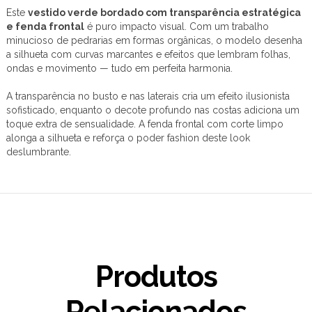
Este
vestido verde bordado com transparência estratégica
e fenda frontal
é puro impacto visual. Com um trabalho
minucioso de pedrarias em formas orgânicas, o modelo desenha
a silhueta com curvas marcantes e efeitos que lembram folhas,
ondas e movimento — tudo em perfeita harmonia.
A transparência no busto e nas laterais cria um efeito ilusionista
sofisticado, enquanto o decote profundo nas costas adiciona um
toque extra de sensualidade. A fenda frontal com corte limpo
alonga a silhueta e reforça o poder fashion deste look
deslumbrante.
Produtos
Relacionados