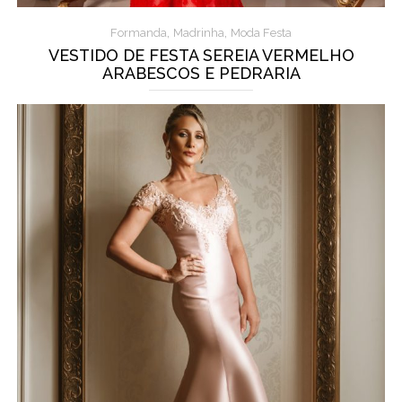
,
,
Formanda
Madrinha
Moda Festa
VESTIDO DE FESTA SEREIA VERMELHO
ARABESCOS E PEDRARIA