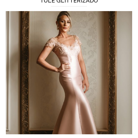
TULE GLITTERIZADO