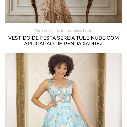
,
,
Formanda
Madrinha
Moda Festa
VESTIDO DE FESTA SEREIA TULE NUDE COM
APLICAÇÃO DE RENDA XADREZ