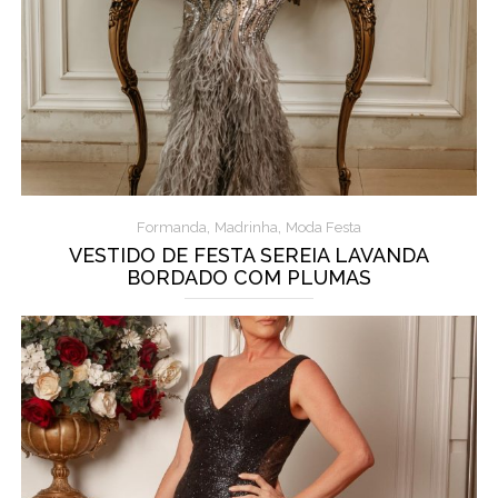
,
,
Formanda
Madrinha
Moda Festa
VESTIDO DE FESTA SEREIA LAVANDA
BORDADO COM PLUMAS