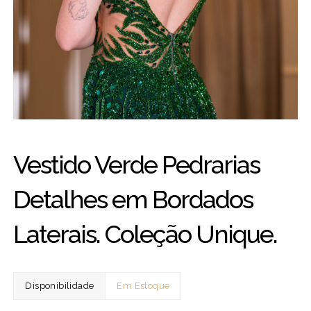
Vestido Verde Pedrarias
Detalhes em Bordados
Laterais. Coleção Unique.
Disponibilidade
Em Estoque