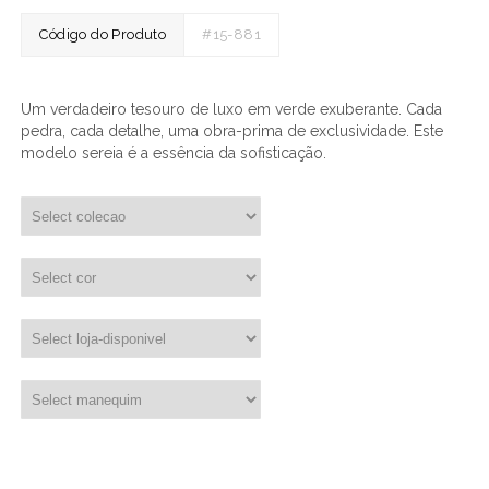
Código do Produto
#15-881
Um verdadeiro tesouro de luxo em verde exuberante. Cada
pedra, cada detalhe, uma obra-prima de exclusividade. Este
modelo sereia é a essência da sofisticação.