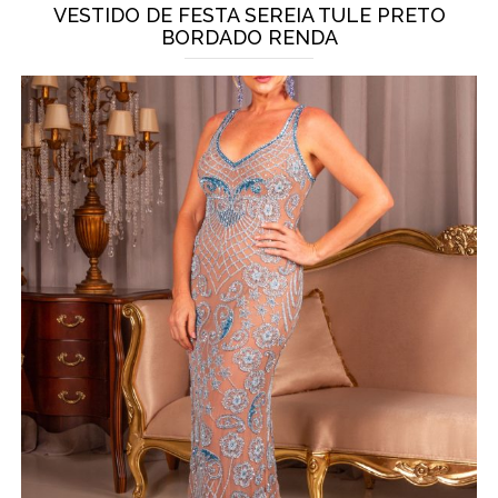
VESTIDO DE FESTA SEREIA TULE PRETO
BORDADO RENDA