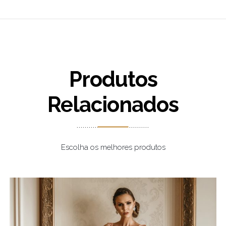
Produtos
Relacionados
Escolha os melhores produtos