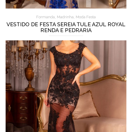
,
,
Formanda
Madrinha
Moda Festa
VESTIDO DE FESTA SEREIA TULE AZUL ROYAL
RENDA E PEDRARIA