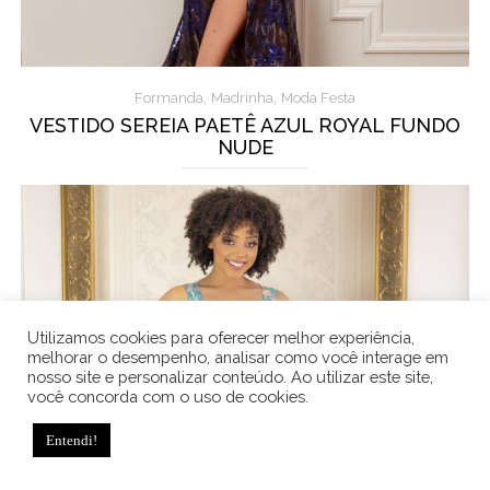
,
,
Formanda
Madrinha
Moda Festa
VESTIDO SEREIA PAETÊ AZUL ROYAL FUNDO
NUDE
Utilizamos cookies para oferecer melhor experiência,
melhorar o desempenho, analisar como você interage em
nosso site e personalizar conteúdo. Ao utilizar este site,
você concorda com o uso de cookies.
Entendi!