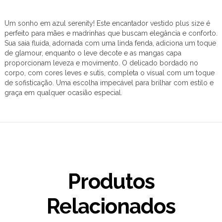
Um sonho em azul serenity! Este encantador vestido plus size é
perfeito para mães e madrinhas que buscam elegância e conforto.
Sua saia fluida, adornada com uma linda fenda, adiciona um toque
de glamour, enquanto o leve decote e as mangas capa
proporcionam leveza e movimento. O delicado bordado no
corpo, com cores leves e sutis, completa o visual com um toque
de sofisticação. Uma escolha impecável para brilhar com estilo e
graça em qualquer ocasião especial.
Produtos
Relacionados