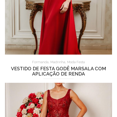
,
,
Formanda
Madrinha
Moda Festa
VESTIDO DE FESTA GODÊ MARSALA COM
APLICAÇÃO DE RENDA