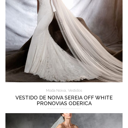
,
Moda Noiva
Vestidos
VESTIDO DE NOIVA SEREIA OFF WHITE
PRONOVIAS ODERICA