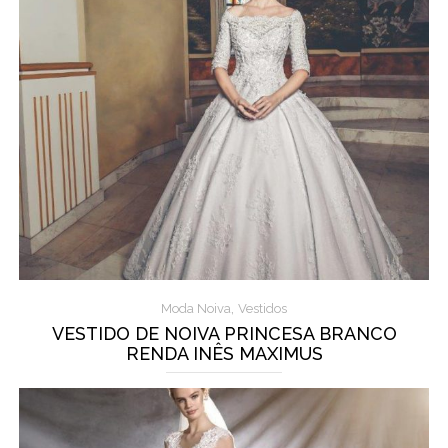
,
Moda Noiva
Vestidos
VESTIDO DE NOIVA PRINCESA BRANCO
RENDA INÊS MAXIMUS