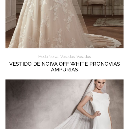
,
,
Moda Noiva
Vestidos
Vestidos
VESTIDO DE NOIVA OFF WHITE PRONOVIAS
AMPURIAS