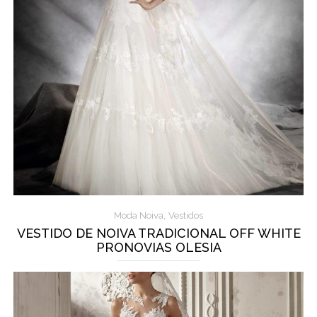
,
Moda Noiva
Vestidos
VESTIDO DE NOIVA TRADICIONAL OFF WHITE
PRONOVIAS OLESIA