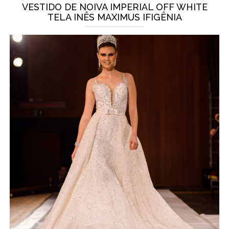
VESTIDO DE NOIVA IMPERIAL OFF WHITE
TELA INÊS MAXIMUS IFIGÊNIA