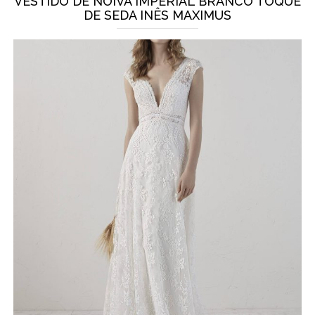
VESTIDO DE NOIVA IMPERIAL BRANCO TOQUE
DE SEDA INÊS MAXIMUS