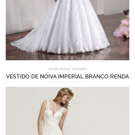
,
Moda Noiva
Vestidos
VESTIDO DE NOIVA IMPERIAL BRANCO RENDA