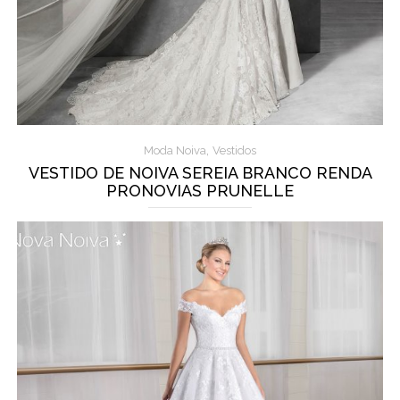
,
Moda Noiva
Vestidos
VESTIDO DE NOIVA SEREIA BRANCO RENDA
PRONOVIAS PRUNELLE