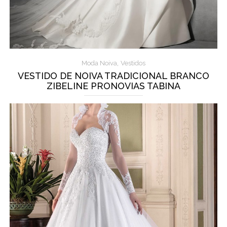
,
Moda Noiva
Vestidos
VESTIDO DE NOIVA TRADICIONAL BRANCO
ZIBELINE PRONOVIAS TABINA