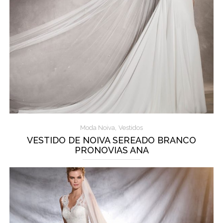
,
Moda Noiva
Vestidos
VESTIDO DE NOIVA SEREADO BRANCO
PRONOVIAS ANA