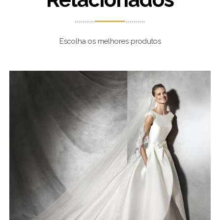
Escolha os melhores produtos