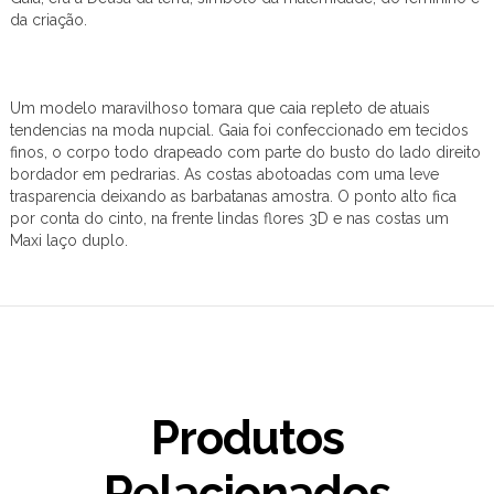
da criação.
Um modelo maravilhoso tomara que caia repleto de atuais
tendencias na moda nupcial. Gaia foi confeccionado em tecidos
finos, o corpo todo drapeado com parte do busto do lado direito
bordador em pedrarias. As costas abotoadas com uma leve
trasparencia deixando as barbatanas amostra. O ponto alto fica
por conta do cinto, na frente lindas flores 3D e nas costas um
Maxi laço duplo.
Produtos
Relacionados