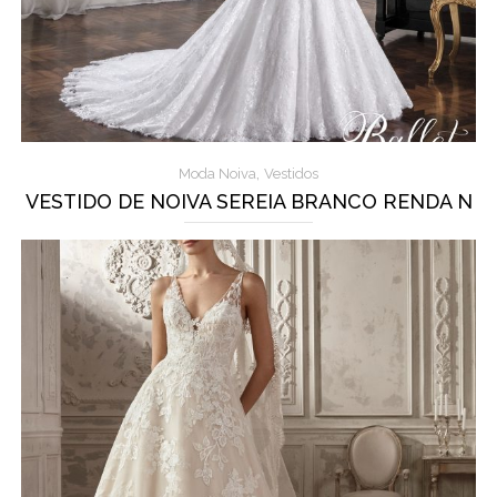
,
Moda Noiva
Vestidos
VESTIDO DE NOIVA SEREIA BRANCO RENDA N