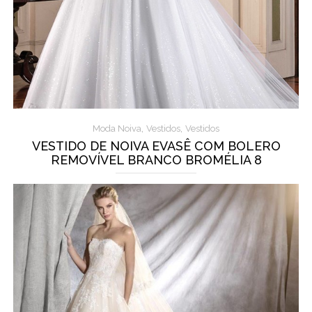
,
,
Moda Noiva
Vestidos
Vestidos
VESTIDO DE NOIVA EVASÊ COM BOLERO
REMOVÍVEL BRANCO BROMÉLIA 8