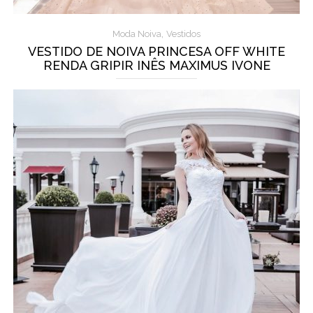
,
Moda Noiva
Vestidos
VESTIDO DE NOIVA PRINCESA OFF WHITE
RENDA GRIPIR INÊS MAXIMUS IVONE