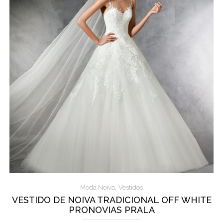
,
Moda Noiva
Vestidos
VESTIDO DE NOIVA TRADICIONAL OFF WHITE
PRONOVIAS PRALA