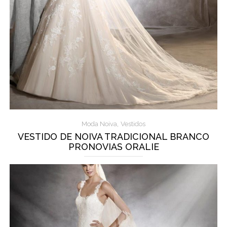
,
Moda Noiva
Vestidos
VESTIDO DE NOIVA TRADICIONAL BRANCO
PRONOVIAS ORALIE