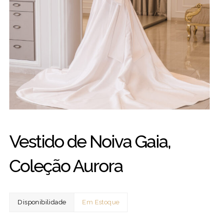
Vestido de Noiva Gaia,
Coleção Aurora
Disponibilidade
Em Estoque