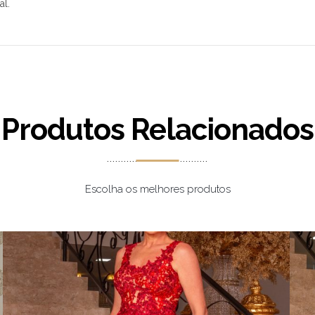
al.
Produtos Relacionados
Escolha os melhores produtos