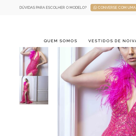
DÚVIDAS PARA ESCOLHER O MODELO?
CONVERSE COM UMA 
QUEM SOMOS
VESTIDOS DE NOIV