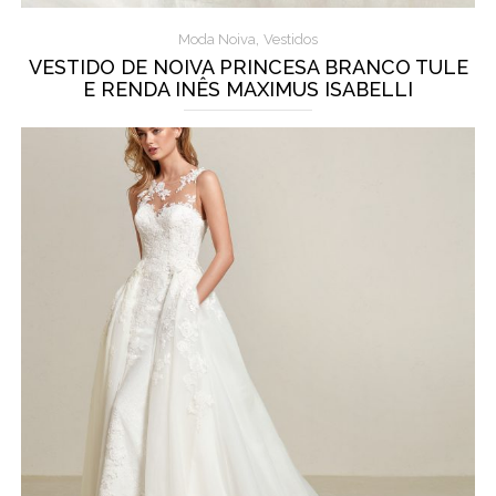
,
Moda Noiva
Vestidos
VESTIDO DE NOIVA PRINCESA BRANCO TULE
E RENDA INÊS MAXIMUS ISABELLI