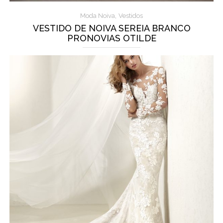
,
Moda Noiva
Vestidos
VESTIDO DE NOIVA SEREIA BRANCO
PRONOVIAS OTILDE