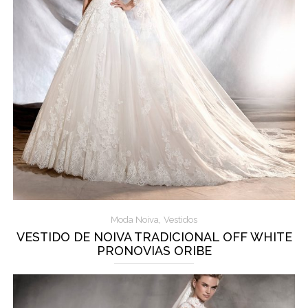
,
Moda Noiva
Vestidos
VESTIDO DE NOIVA TRADICIONAL OFF WHITE
PRONOVIAS ORIBE