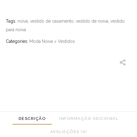
Tags:
noiva
,
vestido de casamento
,
vestido de noiva
,
vestido
para noiva
Categories:
Moda Noiva
>
Vestidos
DESCRIÇÃO
INFORMAÇÃO ADICIONAL
AVALIAÇÕES (0)