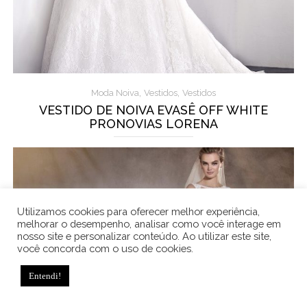
,
,
Moda Noiva
Vestidos
Vestidos
VESTIDO DE NOIVA EVASÊ OFF WHITE
PRONOVIAS LORENA
Utilizamos cookies para oferecer melhor experiência,
melhorar o desempenho, analisar como você interage em
nosso site e personalizar conteúdo. Ao utilizar este site,
você concorda com o uso de cookies.
Entendi!