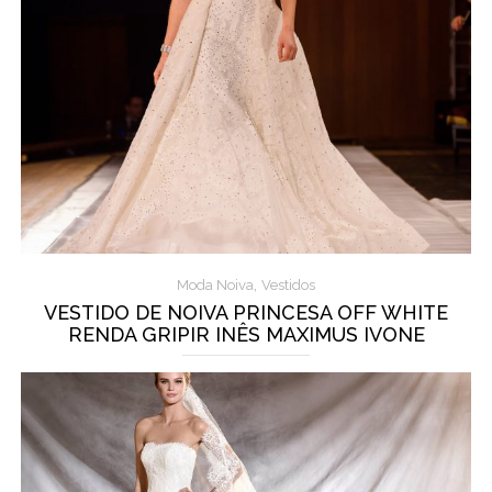
,
Moda Noiva
Vestidos
VESTIDO DE NOIVA PRINCESA OFF WHITE
RENDA GRIPIR INÊS MAXIMUS IVONE