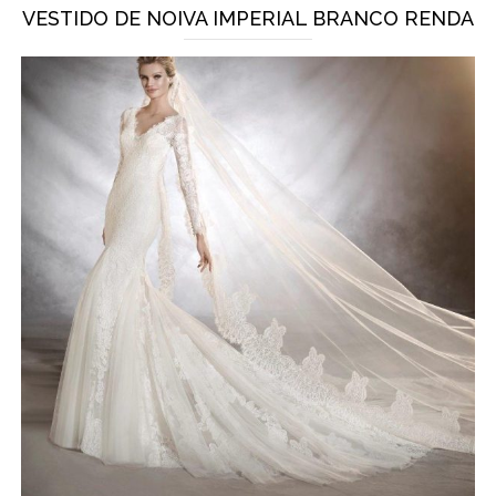
VESTIDO DE NOIVA IMPERIAL BRANCO RENDA