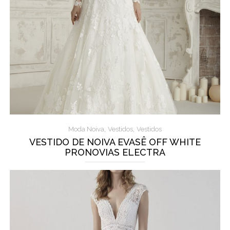
,
,
Moda Noiva
Vestidos
Vestidos
VESTIDO DE NOIVA EVASÊ OFF WHITE
PRONOVIAS ELECTRA