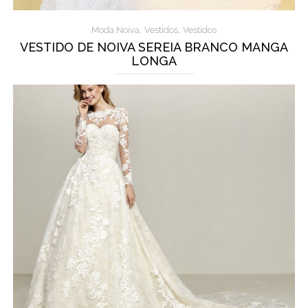
,
,
Moda Noiva
Vestidos
Vestidos
VESTIDO DE NOIVA SEREIA BRANCO MANGA
LONGA