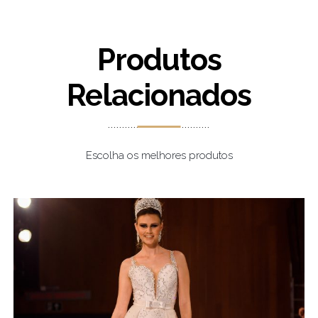
Produtos
Relacionados
Escolha os melhores produtos