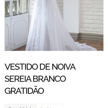
VESTIDO DE NOIVA
SEREIA BRANCO
GRATIDÃO