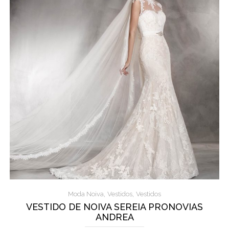
,
,
Moda Noiva
Vestidos
Vestidos
VESTIDO DE NOIVA SEREIA PRONOVIAS
ANDREA