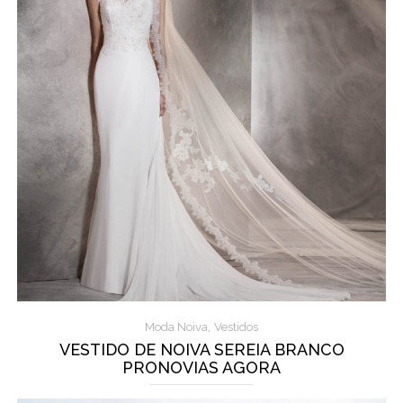
,
Moda Noiva
Vestidos
VESTIDO DE NOIVA SEREIA BRANCO
PRONOVIAS AGORA