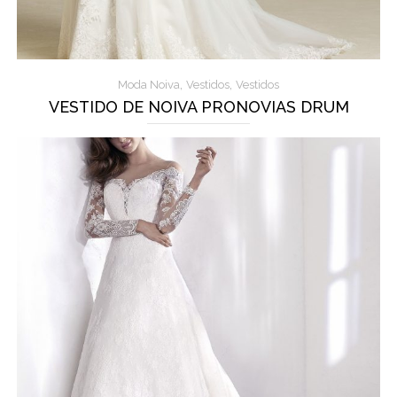
,
,
Moda Noiva
Vestidos
Vestidos
VESTIDO DE NOIVA PRONOVIAS DRUM