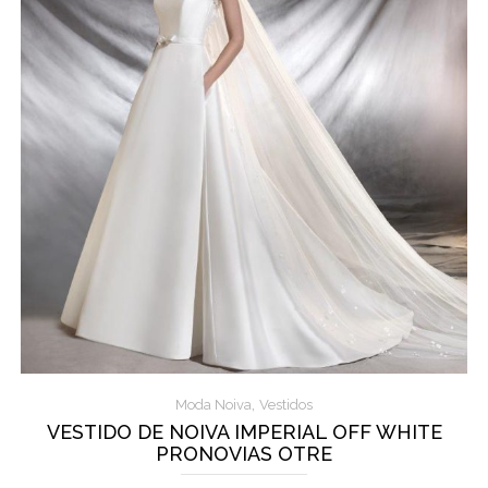
,
Moda Noiva
Vestidos
VESTIDO DE NOIVA IMPERIAL OFF WHITE
PRONOVIAS OTRE