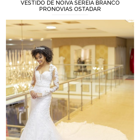
VESTIDO DE NOIVA SEREIA BRANCO
PRONOVIAS OSTADAR