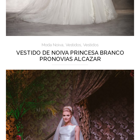
,
,
Moda Noiva
Vestidos
Vestidos
VESTIDO DE NOIVA PRINCESA BRANCO
PRONOVIAS ALCAZAR