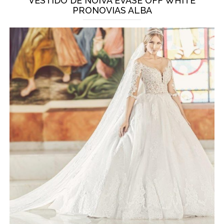
VESTIDO DE NOIVA EVASÊ OFF WHITE
PRONOVIAS ALBA