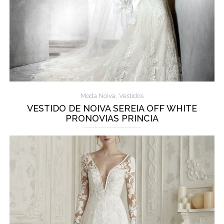
,
Moda Noiva
Vestidos
VESTIDO DE NOIVA SEREIA OFF WHITE
PRONOVIAS PRINCIA