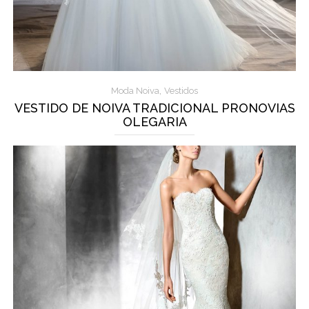
,
Moda Noiva
Vestidos
VESTIDO DE NOIVA TRADICIONAL PRONOVIAS
OLEGARIA