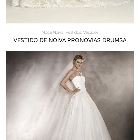
,
,
Moda Noiva
Vestidos
Vestidos
VESTIDO DE NOIVA PRONOVIAS DRUMSA