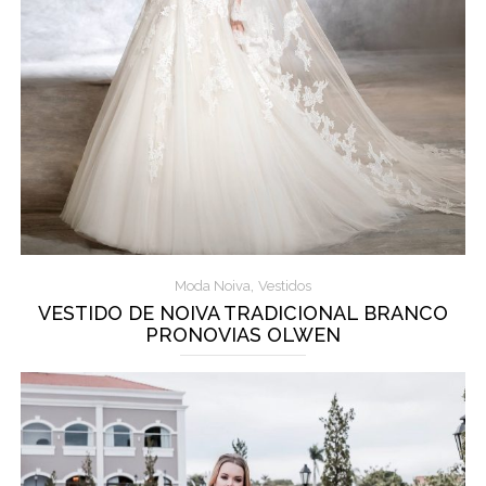
,
Moda Noiva
Vestidos
VESTIDO DE NOIVA TRADICIONAL BRANCO
PRONOVIAS OLWEN